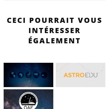
CECI POURRAIT VOUS
INTÉRESSER
ÉGALEMENT