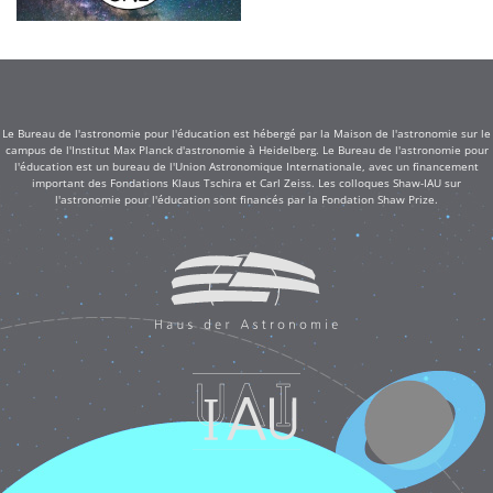
Le Bureau de l'astronomie pour l'éducation est hébergé par la Maison de l'astronomie sur le
campus de l'Institut Max Planck d'astronomie à Heidelberg. Le Bureau de l'astronomie pour
l'éducation est un bureau de l'Union Astronomique Internationale, avec un financement
important des Fondations Klaus Tschira et Carl Zeiss. Les colloques Shaw-IAU sur
l'astronomie pour l'éducation sont financés par la Fondation Shaw Prize.