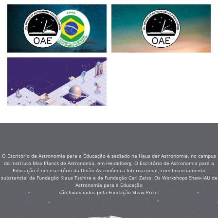
O Escritório de Astronomia para a Educação é sediado na Haus der Astronomie, no campus
do Instituto Max Planck de Astronomia, em Heidelberg. O Escritório de Astronomia para a
Educação é um escritório da União Astronômica Internacional, com financiamento
substancial da Fundação Klaus Tschira e da Fundação Carl Zeiss. Os Workshops Shaw-IAU de
Astronomia para a Educação
são financiados pela Fundação Shaw Prize.