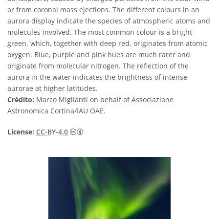
or from coronal mass ejections. The different colours in an
aurora display indicate the species of atmospheric atoms and
molecules involved. The most common colour is a bright
green, which, together with deep red, originates from atomic
oxygen. Blue, purple and pink hues are much rarer and
originate from molecular nitrogen. The reflection of the
aurora in the water indicates the brightness of intense
aurorae at higher latitudes.
Crédito:
Marco Migliardi on behalf of Associazione
Astronomica Cortina/IAU OAE.
Creative Commons Attribution 4.0 Internat
License:
CC-BY-4.0