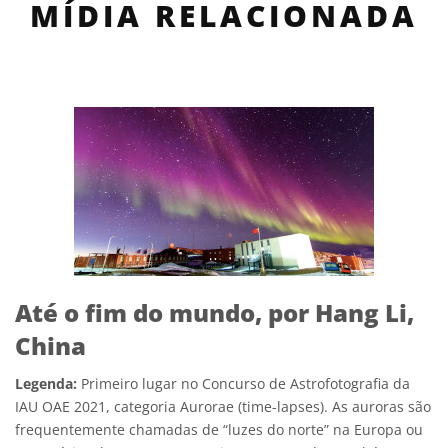
MÍDIA RELACIONADA
Até o fim do mundo, por Hang Li,
China
Legenda:
Primeiro lugar no Concurso de Astrofotografia da
IAU OAE 2021, categoria Aurorae (time-lapses). As auroras são
frequentemente chamadas de “luzes do norte” na Europa ou