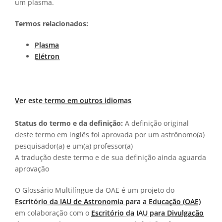
um plasma.
Termos relacionados:
Plasma
Elétron
Ver este termo em outros idiomas
Status do termo e da definição:
A definição original
deste termo em inglês foi aprovada por um astrônomo(a)
pesquisador(a) e um(a) professor(a)
A tradução deste termo e de sua definição ainda aguarda
aprovação
O Glossário Multilíngue da OAE é um projeto do
Escritório da IAU de Astronomia para a Educação (OAE)
em colaboração com o
Escritório da IAU para Divulgação