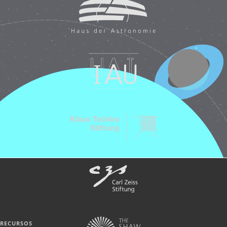
RECURSOS