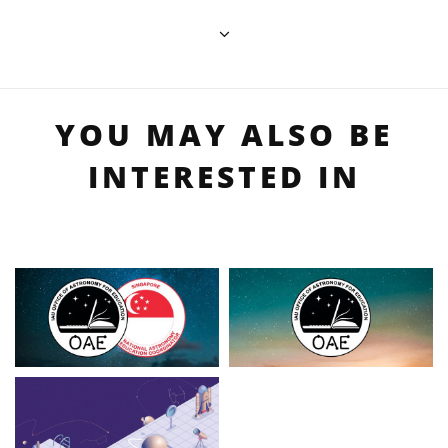
YOU MAY ALSO BE
INTERESTED IN