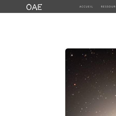
ACCUEIL
RESSOUR