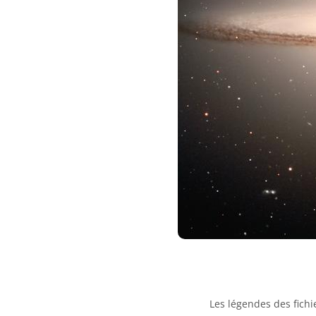
Les légendes des fichie