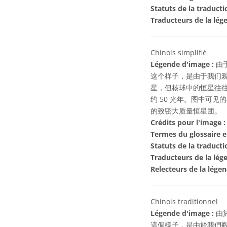
Statuts de la traducti
Traducteurs de la lég
Chinois simplifié
Légende d'image :
由于
这个样子，是由于我们观
星，但核球中的恒星往往
约 50 光年。图中可
的致密大质量恒星团。
Crédits pour l'image :
Termes du glossaire e
Statuts de la traducti
Traducteurs de la lég
Relecteurs de la lége
Chinois traditionnel
Légende d'image :
由於
這個樣子，是由於我們觀