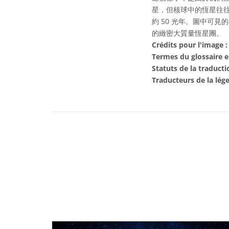
星，但核球中的恆星往往
約 50 光年。圖中可
的緻密大質量恆星團。
Crédits pour l'image :
Termes du glossaire e
Statuts de la traducti
Traducteurs de la lég