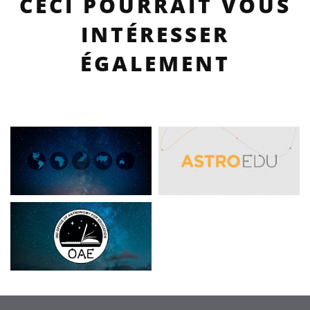
CECI POURRAIT VOUS
INTÉRESSER
ÉGALEMENT