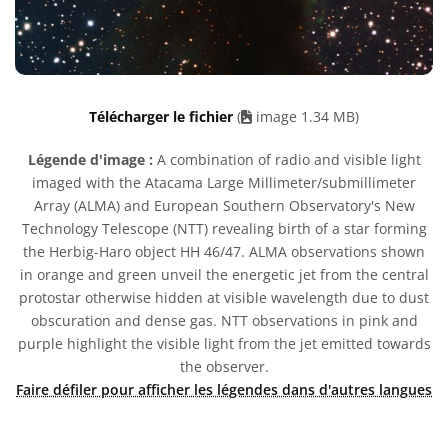
Télécharger le fichier
(
image 1.34 MB)
Légende d'image :
A combination of radio and visible light
imaged with the Atacama Large Millimeter/submillimeter
Array (ALMA) and European Southern Observatory's New
Technology Telescope (NTT) revealing birth of a star forming
the Herbig-Haro object HH 46/47. ALMA observations shown
in orange and green unveil the energetic jet from the central
protostar otherwise hidden at visible wavelength due to dust
obscuration and dense gas. NTT observations in pink and
purple highlight the visible light from the jet emitted towards
the observer.
Faire défiler pour afficher les légendes dans d'autres langues