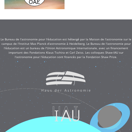
Le Bureau de l'astronomie pour l'éducation est hébergé par la Maison de l'astronomie sur le
campus de l'Institut Max Planck d'astronomie à Heidelberg. Le Bureau de l'astronomie pour
l'éducation est un bureau de l'Union Astronomique Internationale, avec un financement
important des Fondations Klaus Tschira et Carl Zeiss. Les colloques Shaw-IAU sur
l'astronomie pour l'éducation sont financés par la Fondation Shaw Prize.