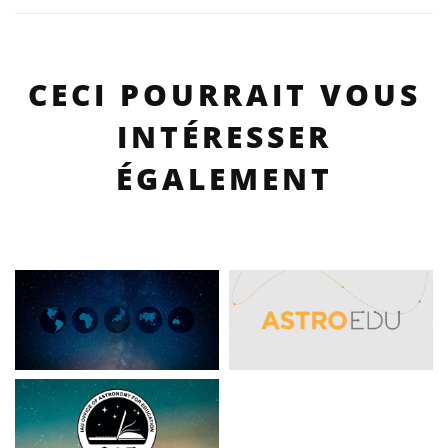
CECI POURRAIT VOUS
INTÉRESSER
ÉGALEMENT