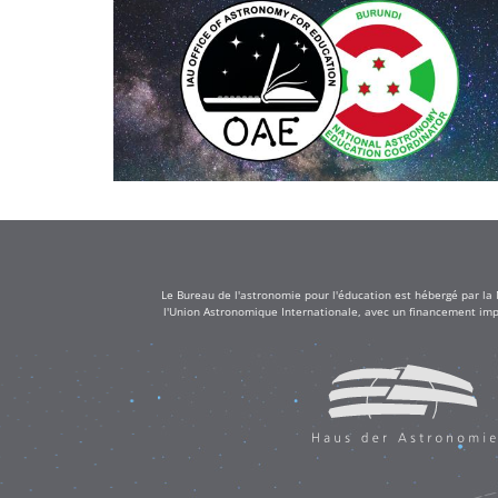
Le Bureau de l'astronomie pour l'éducation est hébergé par la
l'Union Astronomique Internationale, avec un financement impo