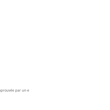
 aprouvée par un·e