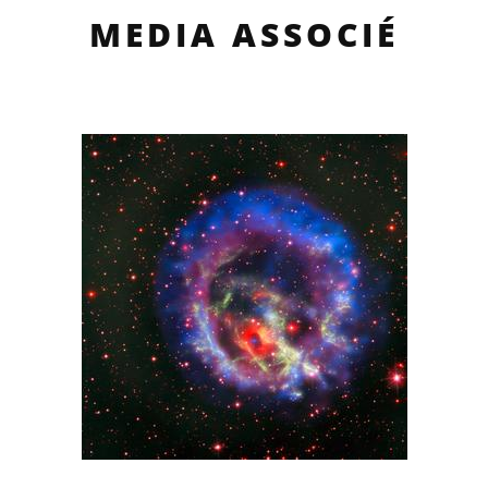
MEDIA ASSOCIÉ