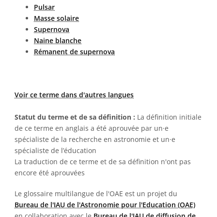
Pulsar
Masse solaire
Supernova
Naine blanche
Rémanent de supernova
Voir ce terme dans d'autres langues
Statut du terme et de sa définition :
La définition initiale
de ce terme en anglais a été aprouvée par un·e
spécialiste de la recherche en astronomie et un·e
spécialiste de l’éducation
La traduction de ce terme et de sa définition n'ont pas
encore été aprouvées
Le glossaire multilangue de l'OAE est un projet du
Bureau de l'IAU de l'Astronomie pour l'Education (OAE)
en collaboration avec le
Bureau de l'IAU de diffusion de