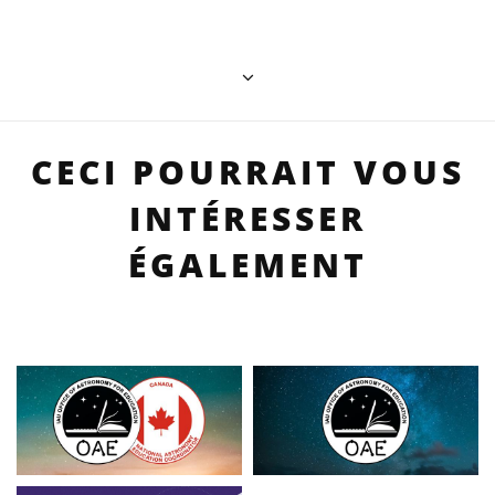
CECI POURRAIT VOUS
INTÉRESSER
ÉGALEMENT