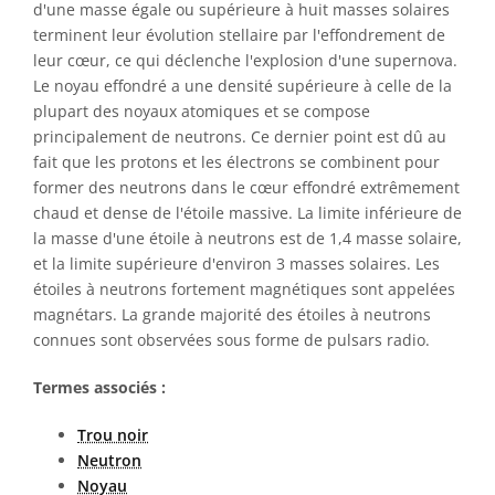
d'une masse égale ou supérieure à huit masses solaires
terminent leur évolution stellaire par l'effondrement de
leur cœur, ce qui déclenche l'explosion d'une supernova.
Le noyau effondré a une densité supérieure à celle de la
plupart des noyaux atomiques et se compose
principalement de neutrons. Ce dernier point est dû au
fait que les protons et les électrons se combinent pour
former des neutrons dans le cœur effondré extrêmement
chaud et dense de l'étoile massive. La limite inférieure de
la masse d'une étoile à neutrons est de 1,4 masse solaire,
et la limite supérieure d'environ 3 masses solaires. Les
étoiles à neutrons fortement magnétiques sont appelées
magnétars. La grande majorité des étoiles à neutrons
connues sont observées sous forme de pulsars radio.
Termes associés :
Trou noir
Neutron
Noyau