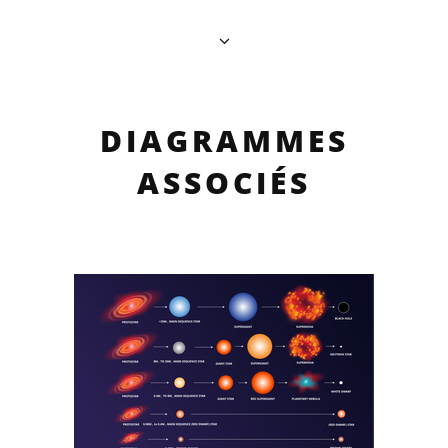
DIAGRAMMES
ASSOCIÉS