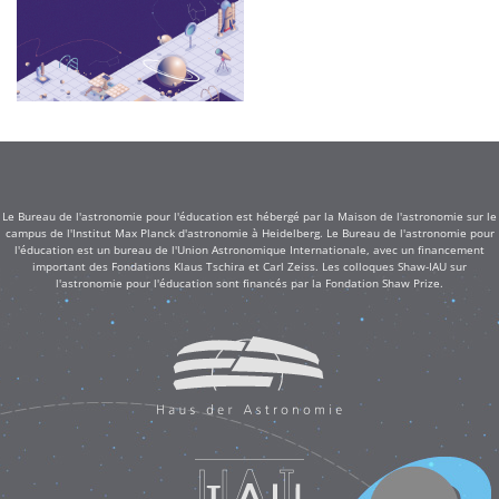
Le Bureau de l'astronomie pour l'éducation est hébergé par la Maison de l'astronomie sur le
campus de l'Institut Max Planck d'astronomie à Heidelberg. Le Bureau de l'astronomie pour
l'éducation est un bureau de l'Union Astronomique Internationale, avec un financement
important des Fondations Klaus Tschira et Carl Zeiss. Les colloques Shaw-IAU sur
l'astronomie pour l'éducation sont financés par la Fondation Shaw Prize.