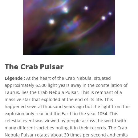
The Crab Pulsar
Légende :
At the heart of the Crab Nebula, situated
approximately 6,500 light-years away in the constellation of
Taurus, lies the Crab Nebula Pulsar. This is remnant of a
massive star that exploded at the end of its life. This
happened several thousand years ago but the light from this
explosion only reached the Earth in the year 1054. This
celestial event was viewed by people across the world with
many different societies noting it in their records. The Crab
Nebula Pulsar rotates about 30 times per second and emits