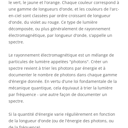
le vert, le jaune et l'orange. Chaque couleur correspond à
une gamme de longueurs d'onde, et les couleurs de l'arc-
en-ciel sont classées par ordre croissant de longueur
d'onde, du violet au rouge. Ce type de lumière
décomposée, ou plus généralement de rayonnement
électromagnétique, par longueur d'onde, s'appelle un
spectre.
Le rayonnement électromagnétique est un mélange de
particules de lumière appelées "photons". Créer un
spectre revient à trier les photons par énergie et à
documenter le nombre de photons dans chaque gamme
d'énergie donnée. En vertu d'une loi fondamentale de la
mécanique quantique, cela équivaut à trier la lumière
par fréquence - une autre façon de documenter un
spectre.
Si la quantité d'énergie varie régulièrement en fonction
de la longueur d'onde (ou de l'énergie des photons, ou
de la fréquence),