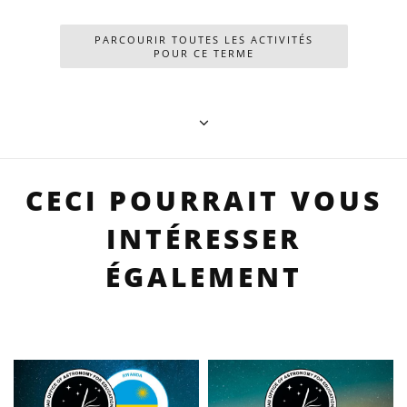
PARCOURIR TOUTES LES ACTIVITÉS
POUR CE TERME
CECI POURRAIT VOUS
INTÉRESSER
ÉGALEMENT