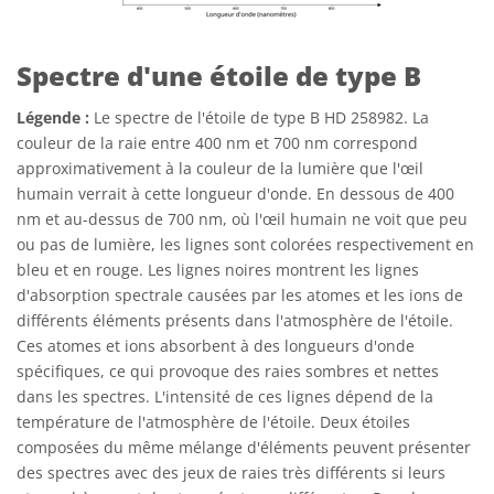
Spectre d'une étoile de type B
Légende :
Le spectre de l'étoile de type B HD 258982. La
couleur de la raie entre 400 nm et 700 nm correspond
approximativement à la couleur de la lumière que l'œil
humain verrait à cette longueur d'onde. En dessous de 400
nm et au-dessus de 700 nm, où l'œil humain ne voit que peu
ou pas de lumière, les lignes sont colorées respectivement en
bleu et en rouge. Les lignes noires montrent les lignes
d'absorption spectrale causées par les atomes et les ions de
différents éléments présents dans l'atmosphère de l'étoile.
Ces atomes et ions absorbent à des longueurs d'onde
spécifiques, ce qui provoque des raies sombres et nettes
dans les spectres. L'intensité de ces lignes dépend de la
température de l'atmosphère de l'étoile. Deux étoiles
composées du même mélange d'éléments peuvent présenter
des spectres avec des jeux de raies très différents si leurs