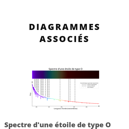
DIAGRAMMES
ASSOCIÉS
Spectre d'une étoile de type O