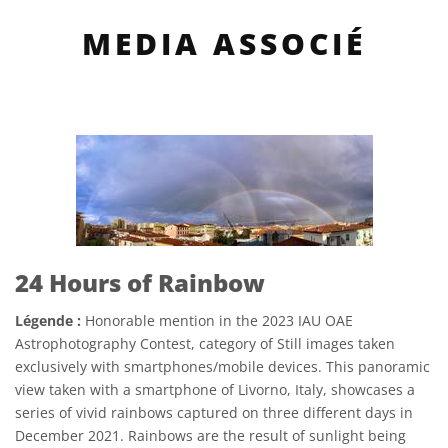
MEDIA ASSOCIÉ
24 Hours of Rainbow
Légende :
Honorable mention in the 2023 IAU OAE
Astrophotography Contest, category of Still images taken
exclusively with smartphones/mobile devices. This panoramic
view taken with a smartphone of Livorno, Italy, showcases a
series of vivid rainbows captured on three different days in
December 2021. Rainbows are the result of sunlight being