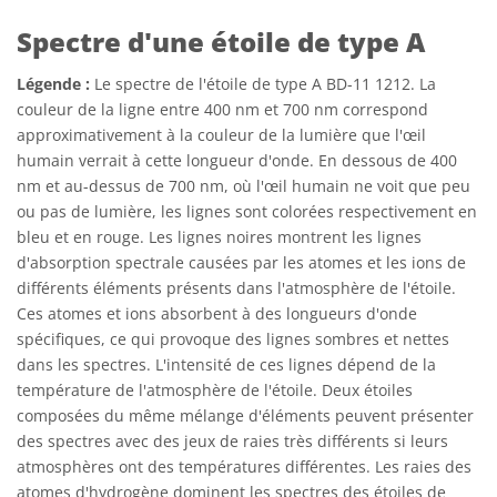
Spectre d'une étoile de type A
Légende :
Le spectre de l'étoile de type A BD-11 1212. La
couleur de la ligne entre 400 nm et 700 nm correspond
approximativement à la couleur de la lumière que l'œil
humain verrait à cette longueur d'onde. En dessous de 400
nm et au-dessus de 700 nm, où l'œil humain ne voit que peu
ou pas de lumière, les lignes sont colorées respectivement en
bleu et en rouge. Les lignes noires montrent les lignes
d'absorption spectrale causées par les atomes et les ions de
différents éléments présents dans l'atmosphère de l'étoile.
Ces atomes et ions absorbent à des longueurs d'onde
spécifiques, ce qui provoque des lignes sombres et nettes
dans les spectres. L'intensité de ces lignes dépend de la
température de l'atmosphère de l'étoile. Deux étoiles
composées du même mélange d'éléments peuvent présenter
des spectres avec des jeux de raies très différents si leurs
atmosphères ont des températures différentes. Les raies des
atomes d'hydrogène dominent les spectres des étoiles de