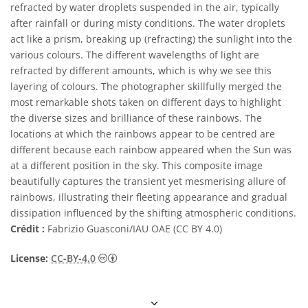
refracted by water droplets suspended in the air, typically
after rainfall or during misty conditions. The water droplets
act like a prism, breaking up (refracting) the sunlight into the
various colours. The different wavelengths of light are
refracted by different amounts, which is why we see this
layering of colours. The photographer skillfully merged the
most remarkable shots taken on different days to highlight
the diverse sizes and brilliance of these rainbows. The
locations at which the rainbows appear to be centred are
different because each rainbow appeared when the Sun was
at a different position in the sky. This composite image
beautifully captures the transient yet mesmerising allure of
rainbows, illustrating their fleeting appearance and gradual
dissipation influenced by the shifting atmospheric conditions.
Crédit :
Fabrizio Guasconi/IAU OAE (CC BY 4.0)
Creative Commons (CC) Attribution 4.0 Int
License:
CC-BY-4.0