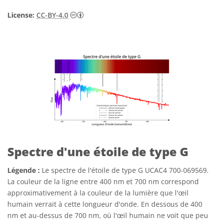
Creative Commons (CC) Attribution 4.0 Int
License:
CC-BY-4.0
Spectre d'une étoile de type G
Légende :
Le spectre de l'étoile de type G UCAC4 700-069569.
La couleur de la ligne entre 400 nm et 700 nm correspond
approximativement à la couleur de la lumière que l'œil
humain verrait à cette longueur d'onde. En dessous de 400
nm et au-dessus de 700 nm, où l'œil humain ne voit que peu