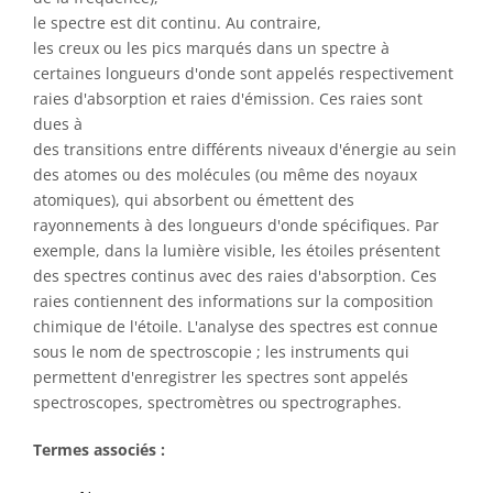
le spectre est dit continu. Au contraire,
les creux ou les pics marqués dans un spectre à
certaines longueurs d'onde sont appelés respectivement
raies d'absorption et raies d'émission. Ces raies sont
dues à
des transitions entre différents niveaux d'énergie au sein
des atomes ou des molécules (ou même des noyaux
atomiques), qui absorbent ou émettent des
rayonnements à des longueurs d'onde spécifiques. Par
exemple, dans la lumière visible, les étoiles présentent
des spectres continus avec des raies d'absorption. Ces
raies contiennent des informations sur la composition
chimique de l'étoile. L'analyse des spectres est connue
sous le nom de spectroscopie ; les instruments qui
permettent d'enregistrer les spectres sont appelés
spectroscopes, spectromètres ou spectrographes.
Termes associés :