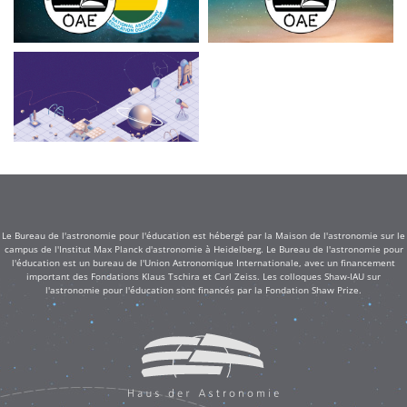
Le Bureau de l'astronomie pour l'éducation est hébergé par la Maison de l'astronomie sur le
campus de l'Institut Max Planck d'astronomie à Heidelberg. Le Bureau de l'astronomie pour
l'éducation est un bureau de l'Union Astronomique Internationale, avec un financement
important des Fondations Klaus Tschira et Carl Zeiss. Les colloques Shaw-IAU sur
l'astronomie pour l'éducation sont financés par la Fondation Shaw Prize.