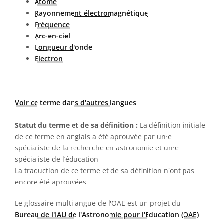
Atome
Rayonnement électromagnétique
Fréquence
Arc-en-ciel
Longueur d'onde
Electron
Voir ce terme dans d'autres langues
Statut du terme et de sa définition :
La définition initiale
de ce terme en anglais a été aprouvée par un·e
spécialiste de la recherche en astronomie et un·e
spécialiste de l’éducation
La traduction de ce terme et de sa définition n'ont pas
encore été aprouvées
Le glossaire multilangue de l'OAE est un projet du
Bureau de l'IAU de l'Astronomie pour l'Education (OAE)