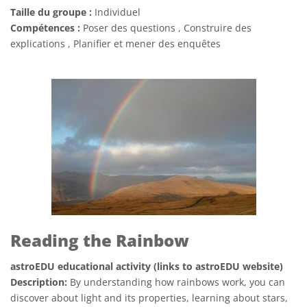
Taille du groupe :
Individuel
Compétences :
Poser des questions , Construire des
explications , Planifier et mener des enquêtes
Reading the Rainbow
astroEDU educational activity (links to astroEDU website)
Description:
By understanding how rainbows work, you can
discover about light and its properties, learning about stars,