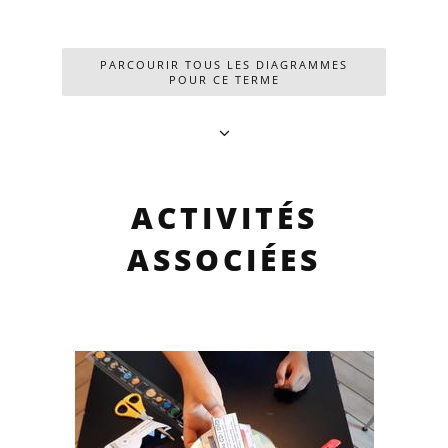
PARCOURIR TOUS LES DIAGRAMMES
POUR CE TERME
ACTIVITÉS
ASSOCIÉES