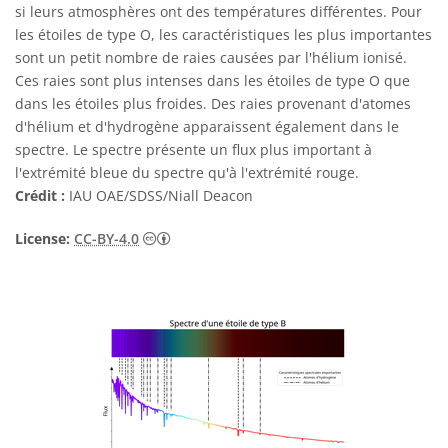
si leurs atmosphères ont des températures différentes. Pour
les étoiles de type O, les caractéristiques les plus importantes
sont un petit nombre de raies causées par l'hélium ionisé.
Ces raies sont plus intenses dans les étoiles de type O que
dans les étoiles plus froides. Des raies provenant d'atomes
d'hélium et d'hydrogène apparaissent également dans le
spectre. Le spectre présente un flux plus important à
l'extrémité bleue du spectre qu'à l'extrémité rouge.
Crédit :
IAU OAE/SDSS/Niall Deacon
Creative Commons (CC) Attribution 4.0 Int
License:
CC-BY-4.0