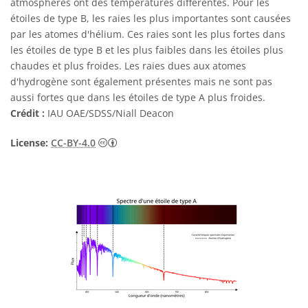
atmosphères ont des températures différentes. Pour les
étoiles de type B, les raies les plus importantes sont causées
par les atomes d'hélium. Ces raies sont les plus fortes dans
les étoiles de type B et les plus faibles dans les étoiles plus
chaudes et plus froides. Les raies dues aux atomes
d'hydrogène sont également présentes mais ne sont pas
aussi fortes que dans les étoiles de type A plus froides.
Crédit :
IAU OAE/SDSS/Niall Deacon
Creative Commons (CC) Attribution 4.0 Int
License:
CC-BY-4.0