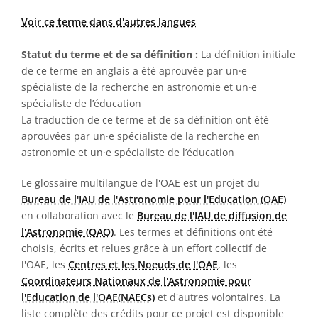
Voir ce terme dans d'autres langues
Statut du terme et de sa définition :
La définition initiale
de ce terme en anglais a été aprouvée par un·e
spécialiste de la recherche en astronomie et un·e
spécialiste de l’éducation
La traduction de ce terme et de sa définition ont été
aprouvées par un·e spécialiste de la recherche en
astronomie et un·e spécialiste de l’éducation
Le glossaire multilangue de l'OAE est un projet du
Bureau de l'IAU de l'Astronomie pour l'Education (OAE)
en collaboration avec le
Bureau de l'IAU de diffusion de
l'Astronomie (OAO)
. Les termes et définitions ont été
choisis, écrits et relues grâce à un effort collectif de
l'OAE, les
Centres et les Noeuds de l'OAE
, les
Coordinateurs Nationaux de l'Astronomie pour
l'Education de l'OAE(NAECs)
et d'autres volontaires. La
liste complète des crédits pour ce projet est disponible