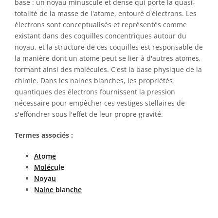
base : un noyau minuscule et dense qui porte la quasi-
totalité de la masse de l'atome, entouré d'électrons. Les
électrons sont conceptualisés et représentés comme
existant dans des coquilles concentriques autour du
noyau, et la structure de ces coquilles est responsable de
la manière dont un atome peut se lier à d'autres atomes,
formant ainsi des molécules. C'est la base physique de la
chimie. Dans les naines blanches, les propriétés
quantiques des électrons fournissent la pression
nécessaire pour empêcher ces vestiges stellaires de
s'effondrer sous l'effet de leur propre gravité.
Termes associés :
Atome
Molécule
Noyau
Naine blanche