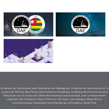
Le Bureau de l'astronomie pour l'éducation est hébergé par la Maison de l'astronomie sur le
campus de l'Institut Max Planck d'astronomie à Heidelberg. Le Bureau de l'astronomie pour
l'éducation est un bureau de l'Union Astronomique Internationale, avec un financement
important des Fondations Klaus Tschira et Carl Zeiss. Les colloques Shaw-IAU sur
l'astronomie pour l'éducation sont financés par la Fondation Shaw Prize.