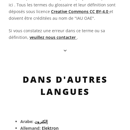
ici
. Tous les termes du glossaire et leur définition sont
déposés sous licence
Creative Commons CC BY-4.0
et
doivent être créditées au nom de "IAU OAE".
Si vous constatez une erreur dans ce terme ou sa
définition,
veuillez nous contacter
.
DANS D'AUTRES
LANGUES
Arabe:
إلكترون
Allemand:
Elektron