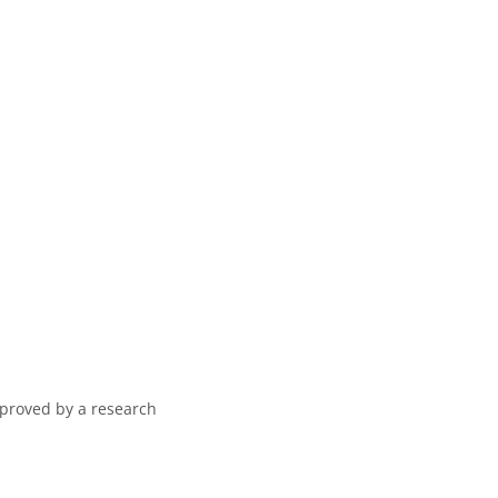
pproved by a research