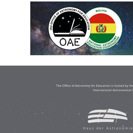
The Office of Astronomy for Education is hosted by th
International Astronomical 