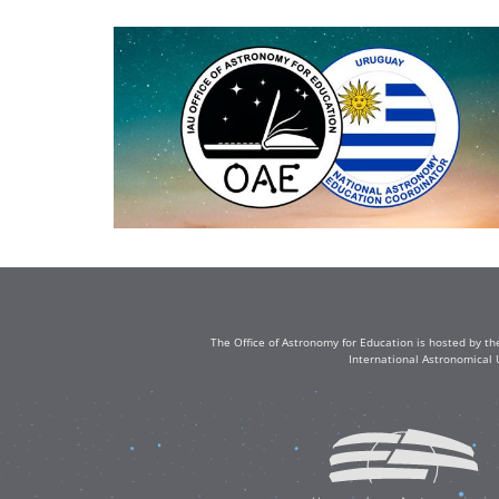
The Office of Astronomy for Education is hosted by th
International Astronomical 