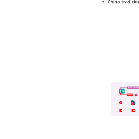
Chino tradicio