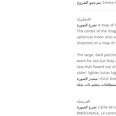
Emma K
مترجمو الشروح:
الإنجليزيّة
A map of t
شرح الصورة:
The center of the imag
spherical moon onto a 
distorted on a map of 
The large, dark patche
word for sea but they 
lava that flowed out o
older, lighter lunar hi
USGS Astr
مصدر الصورة:
الفرنسيّة
Carte de l
شرح الصورة:
BMDO/NASA. Le centre 