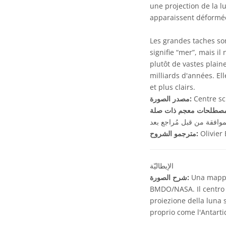
une projection de la l
apparaissent déformée
Les grandes taches som
signifie “mer”, mais i
plutôt de vastes plaine
milliards d'années. El
et plus clairs.
Centre sci
مصدر الصورة:
موافقة من قبل مُراجع بعد
Olivier
مترجمو الشروح:
الإيطاليّة
Una mappa 
شرح الصورة:
BMDO/NASA. Il centro 
proiezione della luna s
proprio come l'Antart