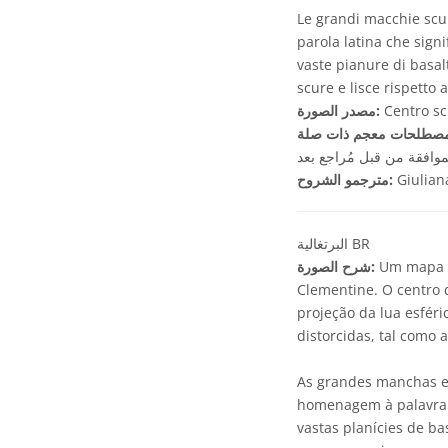
Le grandi macchie scur
parola latina che sign
vaste pianure di basal
scure e lisce rispetto a
Centro sci
مصدر الصورة:
موافقة من قبل مُراجع بعد
Giulian
مترجمو الشروح:
البرتغالية BR
Um mapa d
شرح الصورة:
Clementine. O centro
projeção da lua esfér
distorcidas, tal como
As grandes manchas e
homenagem à palavra l
vastas planícies de ba