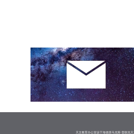
天文教育办公室设于海德堡马克斯·普朗克天文