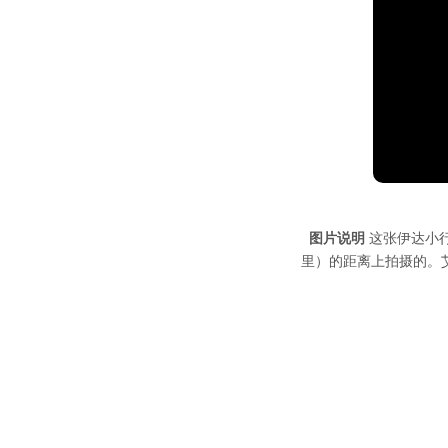
图片说明
这张伊达小行星
里）的距离上拍摄的。