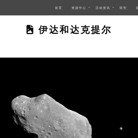
首页
资源中心
活动资讯
研究
THIS PAGE DESCR
伊达和达克提尔