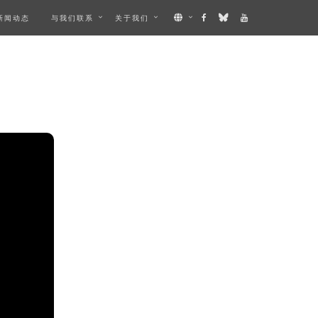
新闻动态
与我们联系
关于我们
IBES AN IMAGE