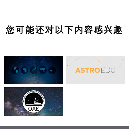
您可能还对以下内容感兴趣