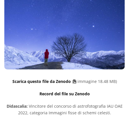
Scarica questo file da Zenodo
(
immagine 18.48 MB)
Record del file su Zenodo
Didascalia:
Vincitore del concorso di astrofotografia IAU OAE
2022, categoria Immagini fisse di schemi celesti.