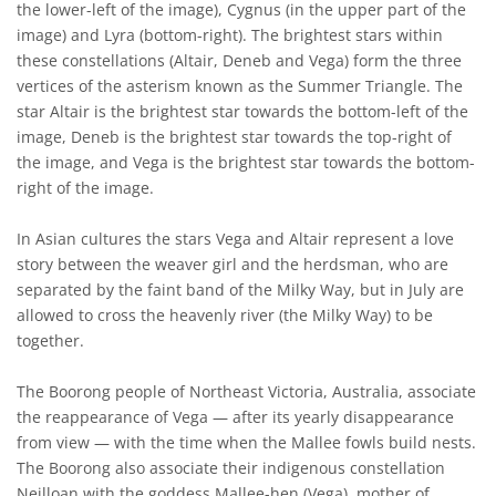
the lower-left of the image), Cygnus (in the upper part of the
image) and Lyra (bottom-right). The brightest stars within
these constellations (Altair, Deneb and Vega) form the three
vertices of the asterism known as the Summer Triangle. The
star Altair is the brightest star towards the bottom-left of the
image, Deneb is the brightest star towards the top-right of
the image, and Vega is the brightest star towards the bottom-
right of the image.
In Asian cultures the stars Vega and Altair represent a love
story between the weaver girl and the herdsman, who are
separated by the faint band of the Milky Way, but in July are
allowed to cross the heavenly river (the Milky Way) to be
together.
The Boorong people of Northeast Victoria, Australia, associate
the reappearance of Vega — after its yearly disappearance
from view — with the time when the Mallee fowls build nests.
The Boorong also associate their indigenous constellation
Neilloan with the goddess Mallee-hen (Vega), mother of