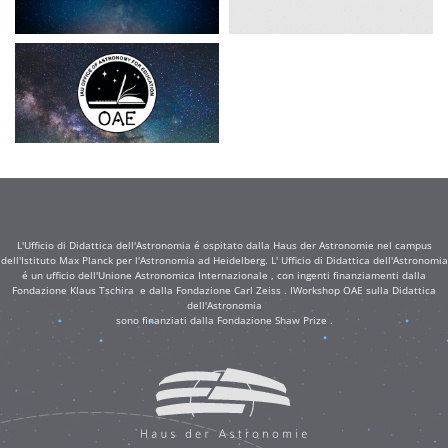
L'Ufficio di Didattica dell'Astronomia é ospitato dalla Haus der Astronomie nel campus
dell'Istituto Max Planck per l'Astronomia ad Heidelberg. L' Ufficio di Didattica dell'Astronomia
é un ufficio dell'Unione Astronomica Internazionale , con ingenti finanziamenti dalla
Fondazione Klaus Tschira e dalla Fondazione Carl Zeiss . IWorkshop OAE sulla Didattica
dell'Astronomia
sono finanziati dalla Fondazione Shaw Prize .