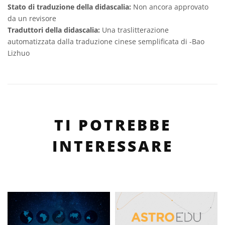
Stato di traduzione della didascalia:
Non ancora approvato
da un revisore
Traduttori della didascalia:
Una traslitterazione
automatizzata dalla traduzione cinese semplificata di -Bao
Lizhuo
TI POTREBBE
INTERESSARE