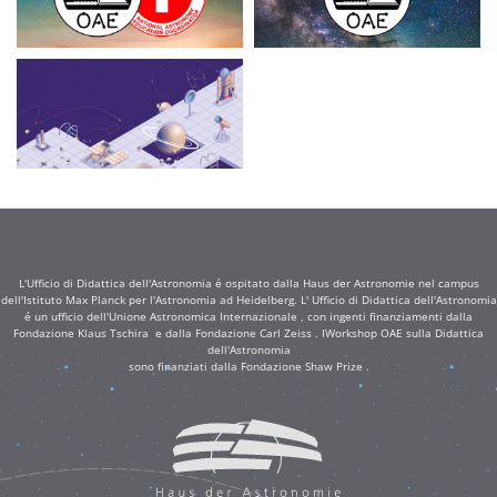
L'Ufficio di Didattica dell'Astronomia é ospitato dalla Haus der Astronomie nel campus
dell'Istituto Max Planck per l'Astronomia ad Heidelberg. L' Ufficio di Didattica dell'Astronomia
é un ufficio dell'Unione Astronomica Internazionale , con ingenti finanziamenti dalla
Fondazione Klaus Tschira e dalla Fondazione Carl Zeiss . IWorkshop OAE sulla Didattica
dell'Astronomia
sono finanziati dalla Fondazione Shaw Prize .