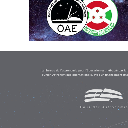
Le Bureau de l'astronomie pour l'éducation est hébergé par la
l'Union Astronomique Internationale, avec un financement impo