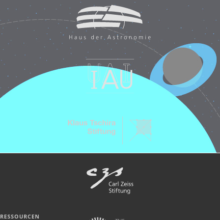
RESSOURCEN