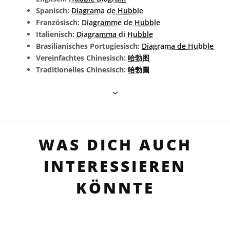
Spanisch:
Diagrama de Hubble
Französisch:
Diagramme de Hubble
Italienisch:
Diagramma di Hubble
Brasilianisches Portugiesisch:
Diagrama de Hubble
Vereinfachtes Chinesisch:
哈勃图
Traditionelles Chinesisch:
哈勃圖
WAS DICH AUCH
INTERESSIEREN
KÖNNTE