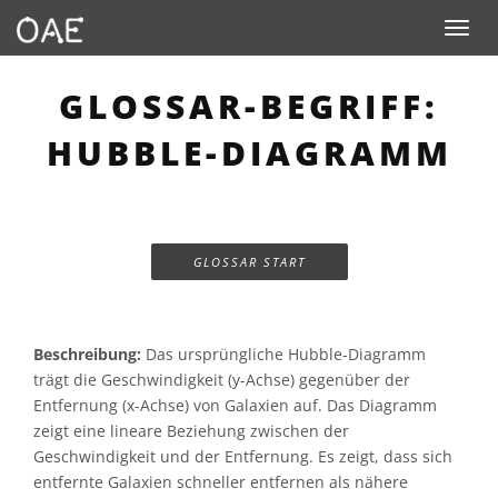
Toggle n
GLOSSAR-BEGRIFF:
HUBBLE-DIAGRAMM
GLOSSAR START
Beschreibung:
Das ursprüngliche Hubble-Diagramm
trägt die Geschwindigkeit (y-Achse) gegenüber der
Entfernung (x-Achse) von Galaxien auf. Das Diagramm
zeigt eine lineare Beziehung zwischen der
Geschwindigkeit und der Entfernung. Es zeigt, dass sich
entfernte Galaxien schneller entfernen als nähere