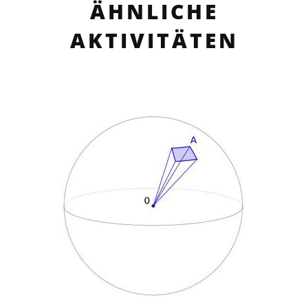
ÄHNLICHE
AKTIVITÄTEN