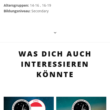
Altersgruppen:
14-16 , 16-19
Bildungsniveau:
Secondary
WAS DICH AUCH
INTERESSIEREN
KÖNNTE