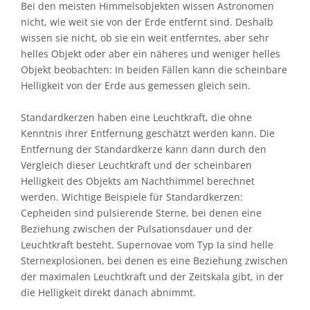
Bei den meisten Himmelsobjekten wissen Astronomen
nicht, wie weit sie von der Erde entfernt sind. Deshalb
wissen sie nicht, ob sie ein weit entferntes, aber sehr
helles Objekt oder aber ein näheres und weniger helles
Objekt beobachten: In beiden Fällen kann die scheinbare
Helligkeit von der Erde aus gemessen gleich sein.
Standardkerzen haben eine Leuchtkraft, die ohne
Kenntnis ihrer Entfernung geschätzt werden kann. Die
Entfernung der Standardkerze kann dann durch den
Vergleich dieser Leuchtkraft und der scheinbaren
Helligkeit des Objekts am Nachthimmel berechnet
werden. Wichtige Beispiele für Standardkerzen:
Cepheiden sind pulsierende Sterne, bei denen eine
Beziehung zwischen der Pulsationsdauer und der
Leuchtkraft besteht. Supernovae vom Typ Ia sind helle
Sternexplosionen, bei denen es eine Beziehung zwischen
der maximalen Leuchtkraft und der Zeitskala gibt, in der
die Helligkeit direkt danach abnimmt.