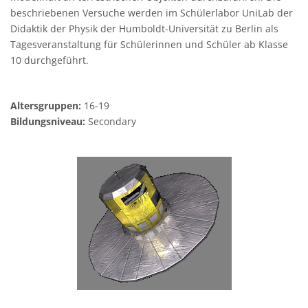
beschriebenen Versuche werden im Schülerlabor UniLab der
Didaktik der Physik der Humboldt-Universität zu Berlin als
Tagesveranstaltung für Schülerinnen und Schüler ab Klasse
10 durchgeführt.
Altersgruppen:
16-19
Bildungsniveau:
Secondary