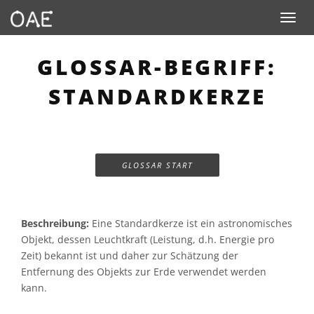
Toggle n
GLOSSAR-BEGRIFF:
STANDARDKERZE
GLOSSAR START
Beschreibung:
Eine Standardkerze ist ein astronomisches
Objekt, dessen Leuchtkraft (Leistung, d.h. Energie pro
Zeit) bekannt ist und daher zur Schätzung der
Entfernung des Objekts zur Erde verwendet werden
kann.