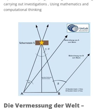
carrying out investigations , Using mathematics and
computational thinking
Die Vermessung der Welt –