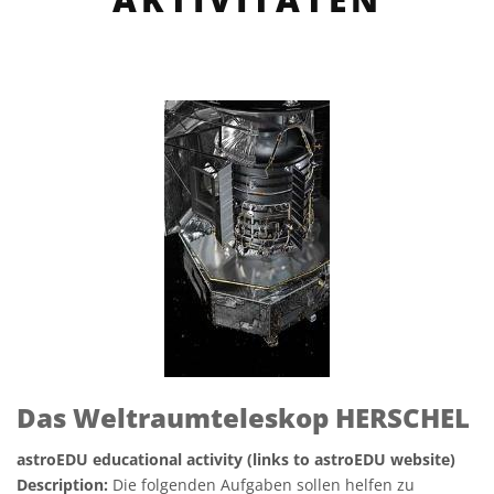
Das Weltraumteleskop HERSCHEL
astroEDU educational activity (links to astroEDU website)
Description:
Die folgenden Aufgaben sollen helfen zu