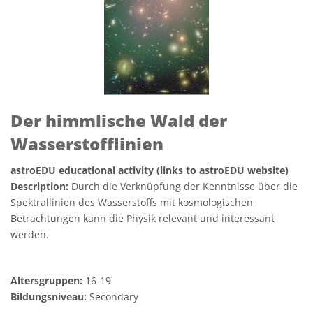
Der himmlische Wald der
Wasserstofflinien
astroEDU educational activity (links to astroEDU website)
Description:
Durch die Verknüpfung der Kenntnisse über die
Spektrallinien des Wasserstoffs mit kosmologischen
Betrachtungen kann die Physik relevant und interessant
werden.
Altersgruppen:
16-19
Bildungsniveau:
Secondary