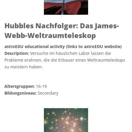
Hubbles Nachfolger: Das James-
Webb-Weltraumteleskop
astroEDU educational activity (links to astroEDU website)
Description:
Versuche im häuslichen Labor lassen die
Probleme erahnen, die die Erbauer eines Weltraumteleskops
zu meistern haben.
Altersgruppen:
16-19
Bildungsniveau:
Secondary