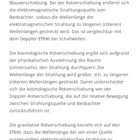
Blauverschiebung. Bei der Rotverschiebung entfernt sich
die elektromagnetische Strahlungsquelle vom
Beobachter, sodass die Wellenlänge der
elektromagnetischen Strahlung zu längeren (röteren)
Wellenlängen gestreckt wird. Das ist vergleichbar mit
dem Doppler-Effekt bei Schallwellen.
Die kosmologische Rotverschiebung ergibt sich aufgrund
der physikalischen Ausdehnung des Raums
(Universums), den Strahlung durchquert: Die
Wellenlänge der Strahlung wird größer, d.h. zu längeren
(röteren) Wellenlängen gestreckt. Damit unterscheidet
sich die kosmologische Rotverschiebung von der
Doppler-Rotverschiebung, die auf die relative Bewegung
zwischen Strahlungsquelle und Beobachter
zurückzuführen ist.
Die gravitative Rotverschiebung bezieht sich auf den
Effekt, dass die Wellenlänge der von einer Quelle
ausgesandten elektromagnetischen Strahlung zu