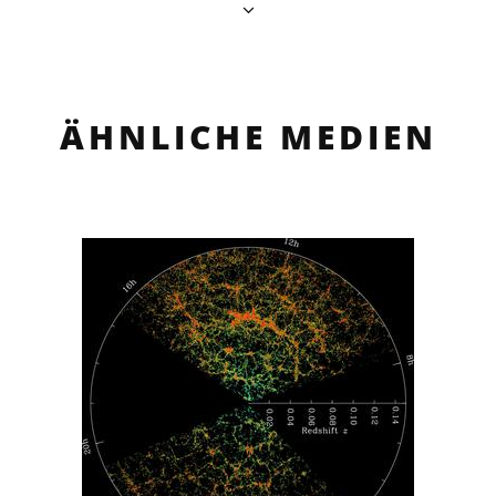
ÄHNLICHE MEDIEN