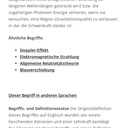
längeren Wellenlängen gestreckt wird bzw. die
zugehörigen Photonen Energie verlieren, wenn sie
versuchen, eine Region (Gravitationsquelle) zu verlassen,
in der die Schwerkraft stärker ist.
Ähnliche Begriffe:
Doppler-Effekt
Elektromagnetische Strahlung
Allgemeine Relativitätstheorie
Blauverschiebung
Dieser Begriff in anderen Sprachen
Begriffs- und Definitionsstatus
Die Originaldefinition
dieses Begriffes auf Englisch wurden von einem
forschenden Astronom und einer Lehrkraft bestätigt