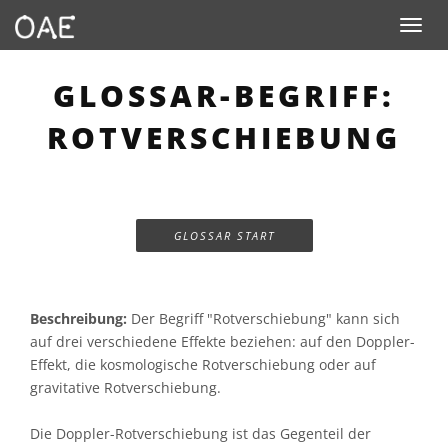
Toggle n
GLOSSAR-BEGRIFF:
ROTVERSCHIEBUNG
GLOSSAR START
Beschreibung:
Der Begriff "Rotverschiebung" kann sich
auf drei verschiedene Effekte beziehen: auf den Doppler-
Effekt, die kosmologische Rotverschiebung oder auf
gravitative Rotverschiebung.
Die Doppler-Rotverschiebung ist das Gegenteil der