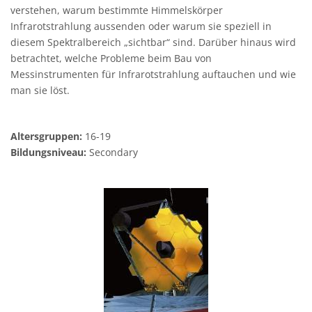
verstehen, warum bestimmte Himmelskörper
Infrarotstrahlung aussenden oder warum sie speziell in
diesem Spektralbereich „sichtbar“ sind. Darüber hinaus wird
betrachtet, welche Probleme beim Bau von
Messinstrumenten für Infrarotstrahlung auftauchen und wie
man sie löst.
Altersgruppen:
16-19
Bildungsniveau:
Secondary