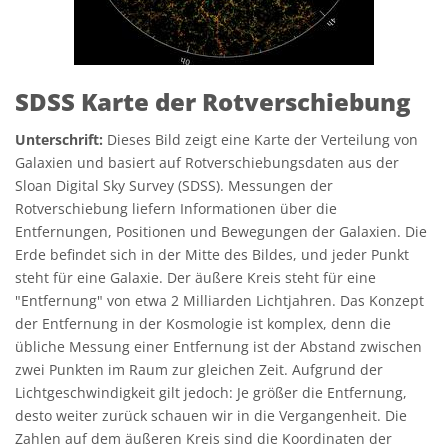
SDSS Karte der Rotverschiebung
Unterschrift:
Dieses Bild zeigt eine Karte der Verteilung von
Galaxien und basiert auf Rotverschiebungsdaten aus der
Sloan Digital Sky Survey (SDSS). Messungen der
Rotverschiebung liefern Informationen über die
Entfernungen, Positionen und Bewegungen der Galaxien. Die
Erde befindet sich in der Mitte des Bildes, und jeder Punkt
steht für eine Galaxie. Der äußere Kreis steht für eine
"Entfernung" von etwa 2 Milliarden Lichtjahren. Das Konzept
der Entfernung in der Kosmologie ist komplex, denn die
übliche Messung einer Entfernung ist der Abstand zwischen
zwei Punkten im Raum zur gleichen Zeit. Aufgrund der
Lichtgeschwindigkeit gilt jedoch: Je größer die Entfernung,
desto weiter zurück schauen wir in die Vergangenheit. Die
Zahlen auf dem äußeren Kreis sind die Koordinaten der