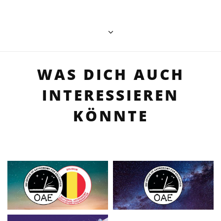
WAS DICH AUCH
INTERESSIEREN
KÖNNTE