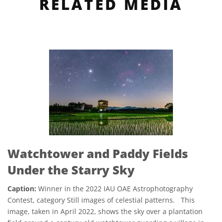
RELATED MEDIA
Watchtower and Paddy Fields
Under the Starry Sky
Caption:
Winner in the 2022 IAU OAE Astrophotography
Contest, category Still images of celestial patterns. This
image, taken in April 2022, shows the sky over a plantation