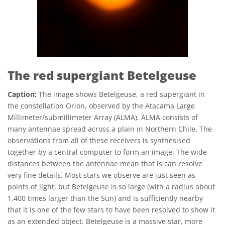
The red supergiant Betelgeuse
Caption:
The image shows Betelgeuse, a red supergiant in
the constellation Orion, observed by the Atacama Large
Millimeter/submillimeter Array (ALMA). ALMA consists of
many antennae spread across a plain in Northern Chile. The
observations from all of these receivers is synthesised
together by a central computer to form an image. The wide
distances between the antennae mean that is can resolve
very fine details. Most stars we observe are just seen as
points of light, but Betelgeuse is so large (with a radius about
1,400 times larger than the Sun) and is sufficiently nearby
that it is one of the few stars to have been resolved to show it
as an extended object. Betelgeuse is a massive star, more