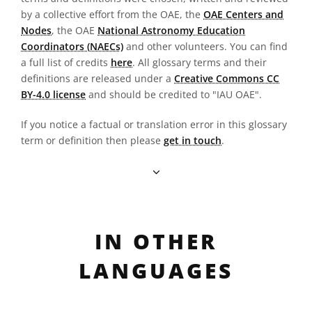
by a collective effort from the OAE, the
OAE Centers and
Nodes
, the OAE
National Astronomy Education
Coordinators (NAECs)
and other volunteers. You can find
a full list of credits
here
. All glossary terms and their
definitions are released under a
Creative Commons CC
BY-4.0 license
and should be credited to "IAU OAE".
If you notice a factual or translation error in this glossary
term or definition then please
get in touch
.
IN OTHER
LANGUAGES