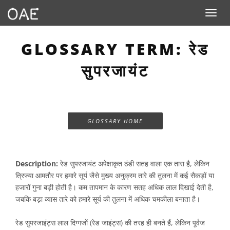
Toggle n
GLOSSARY TERM: रेड
सुपरजायंट
GLOSSARY HOME
Description:
रेड सुपरजायंट अपेक्षाकृत ठंडी सतह वाला एक तारा है, लेकिन
त्रिज्या आमतौर पर हमारे सूर्य जैसे मुख्य अनुक्रम तारे की तुलना में कई सैकड़ों या
हजारों गुना बड़ी होती है। कम तापमान के कारण सतह अधिक लाल दिखाई देती है,
जबकि बड़ा व्यास तारे को हमारे सूर्य की तुलना में अधिक चमकीला बनाता है।
रेड सुपरजाइंट्स लाल दिग्गजों (रेड जाइंट्स) की तरह ही बनते हैं, लेकिन पूर्वज