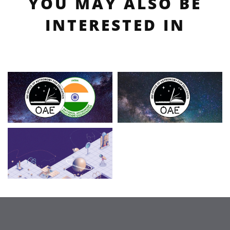
YOU MAY ALSO BE
INTERESTED IN