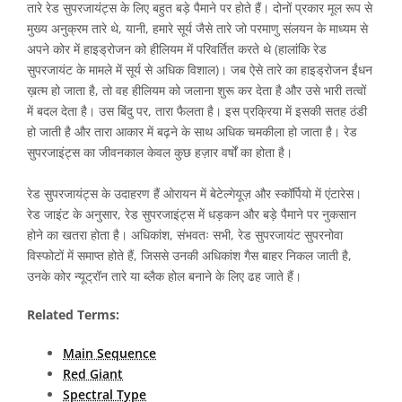
तारे रेड सुपरजायंट्स के लिए बहुत बड़े पैमाने पर होते हैं। दोनों प्रकार मूल रूप से
मुख्य अनुक्रम तारे थे, यानी, हमारे सूर्य जैसे तारे जो परमाणु संलयन के माध्यम से
अपने कोर में हाइड्रोजन को हीलियम में परिवर्तित करते थे (हालांकि रेड
सुपरजायंट के मामले में सूर्य से अधिक विशाल)। जब ऐसे तारे का हाइड्रोजन ईंधन
ख़त्म हो जाता है, तो वह हीलियम को जलाना शुरू कर देता है और उसे भारी तत्वों
में बदल देता है। उस बिंदु पर, तारा फैलता है। इस प्रक्रिया में इसकी सतह ठंडी
हो जाती है और तारा आकार में बढ़ने के साथ अधिक चमकीला हो जाता है। रेड
सुपरजाइंट्स का जीवनकाल केवल कुछ हज़ार वर्षों का होता है।
रेड सुपरजायंट्स के उदाहरण हैं ओरायन में बेटेल्गेयूज़ और स्कॉर्पियो में एंटारेस।
रेड जाइंट के अनुसार, रेड सुपरजाइंट्स में धड़कन और बड़े पैमाने पर नुकसान
होने का खतरा होता है। अधिकांश, संभवतः सभी, रेड सुपरजायंट सुपरनोवा
विस्फोटों में समाप्त होते हैं, जिससे उनकी अधिकांश गैस बाहर निकल जाती है,
उनके कोर न्यूट्रॉन तारे या ब्लैक होल बनाने के लिए ढह जाते हैं।
Related Terms:
Main Sequence
Red Giant
Spectral Type