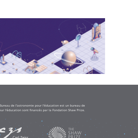
 Bureau de l'astronomie pour l'éducation est un bureau de
ur l'éducation sont financés par la Fondation Shaw Prize.