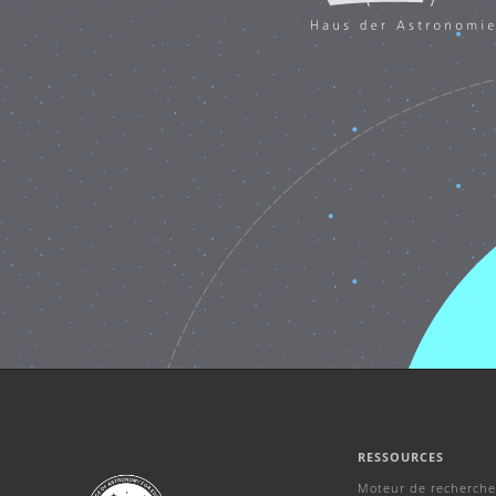
RESSOURCES
Moteur de recherche