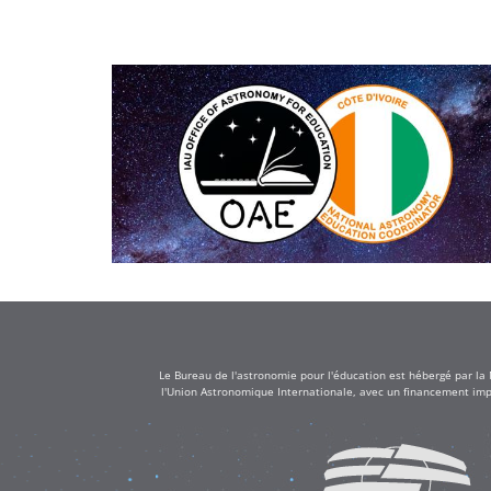
Le Bureau de l'astronomie pour l'éducation est hébergé par la
l'Union Astronomique Internationale, avec un financement impo