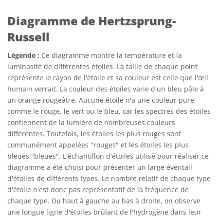
Diagramme de Hertzsprung-
Russell
Légende :
Ce diagramme montre la température et la
luminosité de différentes étoiles. La taille de chaque point
représente le rayon de l'étoile et sa couleur est celle que l'œil
humain verrait. La couleur des étoiles varie d'un bleu pâle à
un orange rougeâtre. Aucune étoile n'a une couleur pure
comme le rouge, le vert ou le bleu, car les spectres des étoiles
contiennent de la lumière de nombreuses couleurs
différentes. Toutefois, les étoiles les plus rouges sont
communément appelées "rouges" et les étoiles les plus
bleues "bleues". L'échantillon d'étoiles utilisé pour réaliser ce
diagramme a été choisi pour présenter un large éventail
d'étoiles de différents types. Le nombre relatif de chaque type
d'étoile n'est donc pas représentatif de la fréquence de
chaque type. Du haut à gauche au bas à droite, on observe
une longue ligne d'étoiles brûlant de l'hydrogène dans leur