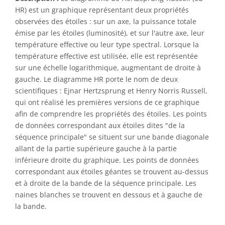
HR) est un graphique représentant deux propriétés
observées des étoiles : sur un axe, la puissance totale
émise par les étoiles (luminosité), et sur l'autre axe, leur
température effective ou leur type spectral. Lorsque la
température effective est utilisée, elle est représentée
sur une échelle logarithmique, augmentant de droite à
gauche. Le diagramme HR porte le nom de deux
scientifiques : Ejnar Hertzsprung et Henry Norris Russell,
qui ont réalisé les premières versions de ce graphique
afin de comprendre les propriétés des étoiles. Les points
de données correspondant aux étoiles dites "de la
séquence principale" se situent sur une bande diagonale
allant de la partie supérieure gauche à la partie
inférieure droite du graphique. Les points de données
correspondant aux étoiles géantes se trouvent au-dessus
et à droite de la bande de la séquence principale. Les
naines blanches se trouvent en dessous et à gauche de
la bande.