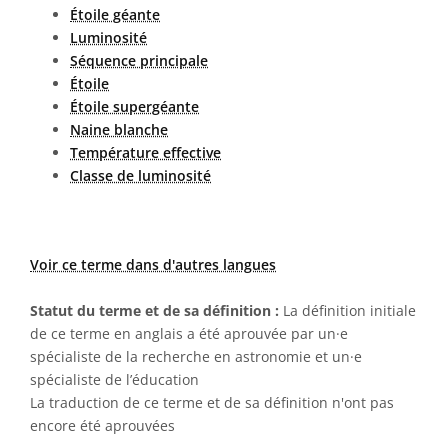
Étoile géante
Luminosité
Séquence principale
Étoile
Étoile supergéante
Naine blanche
Température effective
Classe de luminosité
Voir ce terme dans d'autres langues
Statut du terme et de sa définition :
La définition initiale
de ce terme en anglais a été aprouvée par un·e
spécialiste de la recherche en astronomie et un·e
spécialiste de l’éducation
La traduction de ce terme et de sa définition n'ont pas
encore été aprouvées