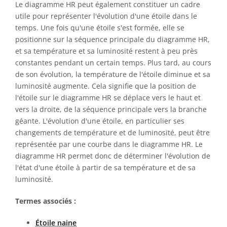
Le diagramme HR peut également constituer un cadre
utile pour représenter l'évolution d'une étoile dans le
temps. Une fois qu'une étoile s'est formée, elle se
positionne sur la séquence principale du diagramme HR,
et sa température et sa luminosité restent à peu près
constantes pendant un certain temps. Plus tard, au cours
de son évolution, la température de l'étoile diminue et sa
luminosité augmente. Cela signifie que la position de
l'étoile sur le diagramme HR se déplace vers le haut et
vers la droite, de la séquence principale vers la branche
géante. L'évolution d'une étoile, en particulier ses
changements de température et de luminosité, peut être
représentée par une courbe dans le diagramme HR. Le
diagramme HR permet donc de déterminer l'évolution de
l'état d'une étoile à partir de sa température et de sa
luminosité.
Termes associés :
Étoile naine