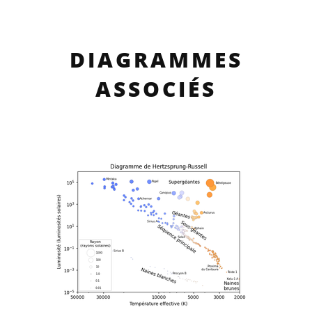
DIAGRAMMES
ASSOCIÉS