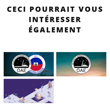
CECI POURRAIT VOUS
INTÉRESSER
ÉGALEMENT