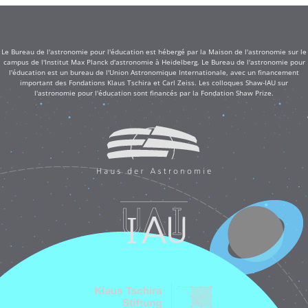
Le Bureau de l'astronomie pour l'éducation est hébergé par la Maison de l'astronomie sur le
campus de l'Institut Max Planck d'astronomie à Heidelberg. Le Bureau de l'astronomie pour
l'éducation est un bureau de l'Union Astronomique Internationale, avec un financement
important des Fondations Klaus Tschira et Carl Zeiss. Les colloques Shaw-IAU sur
l'astronomie pour l'éducation sont financés par la Fondation Shaw Prize.