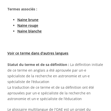
Termes associés :
Naine brune
Naine rouge
Naine blanche
Voir ce terme dans d'autres langues
Statut du terme et de sa définition :
La définition initiale
de ce terme en anglais a été aprouvée par un·e
spécialiste de la recherche en astronomie et un·e
spécialiste de l’éducation
La traduction de ce terme et de sa définition ont été
aprouvées par un·e spécialiste de la recherche en
astronomie et un·e spécialiste de l’éducation
Le glossaire multilangue de l'OAE est un projet du