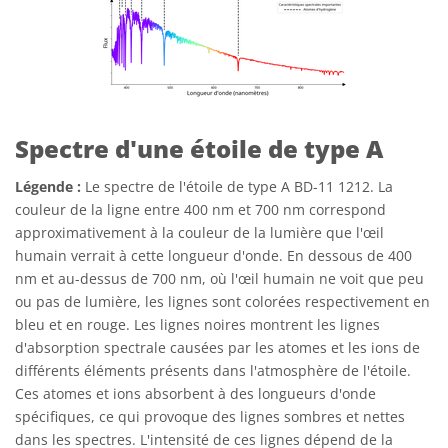
Spectre d'une étoile de type A
Légende :
Le spectre de l'étoile de type A BD-11 1212. La
couleur de la ligne entre 400 nm et 700 nm correspond
approximativement à la couleur de la lumière que l'œil
humain verrait à cette longueur d'onde. En dessous de 400
nm et au-dessus de 700 nm, où l'œil humain ne voit que peu
ou pas de lumière, les lignes sont colorées respectivement en
bleu et en rouge. Les lignes noires montrent les lignes
d'absorption spectrale causées par les atomes et les ions de
différents éléments présents dans l'atmosphère de l'étoile.
Ces atomes et ions absorbent à des longueurs d'onde
spécifiques, ce qui provoque des lignes sombres et nettes
dans les spectres. L'intensité de ces lignes dépend de la