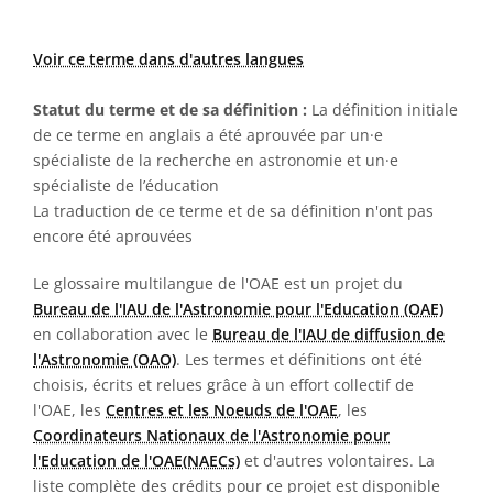
Voir ce terme dans d'autres langues
Statut du terme et de sa définition :
La définition initiale
de ce terme en anglais a été aprouvée par un·e
spécialiste de la recherche en astronomie et un·e
spécialiste de l’éducation
La traduction de ce terme et de sa définition n'ont pas
encore été aprouvées
Le glossaire multilangue de l'OAE est un projet du
Bureau de l'IAU de l'Astronomie pour l'Education (OAE)
en collaboration avec le
Bureau de l'IAU de diffusion de
l'Astronomie (OAO)
. Les termes et définitions ont été
choisis, écrits et relues grâce à un effort collectif de
l'OAE, les
Centres et les Noeuds de l'OAE
, les
Coordinateurs Nationaux de l'Astronomie pour
l'Education de l'OAE(NAECs)
et d'autres volontaires. La
liste complète des crédits pour ce projet est disponible