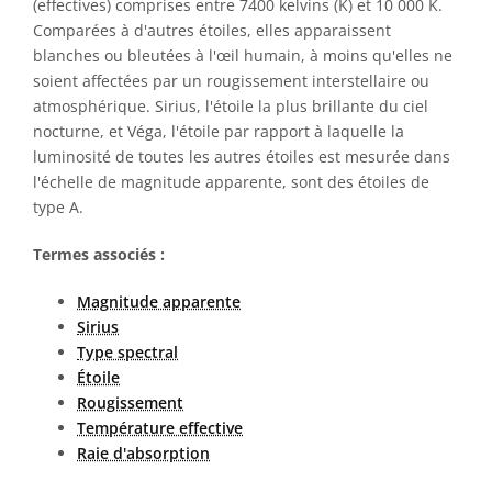
(effectives) comprises entre 7400 kelvins (K) et 10 000 K.
Comparées à d'autres étoiles, elles apparaissent
blanches ou bleutées à l'œil humain, à moins qu'elles ne
soient affectées par un rougissement interstellaire ou
atmosphérique. Sirius, l'étoile la plus brillante du ciel
nocturne, et Véga, l'étoile par rapport à laquelle la
luminosité de toutes les autres étoiles est mesurée dans
l'échelle de magnitude apparente, sont des étoiles de
type A.
Termes associés :
Magnitude apparente
Sirius
Type spectral
Étoile
Rougissement
Température effective
Raie d'absorption