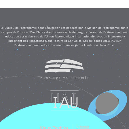
Le Bureau de l'astronomie pour l'éducation est hébergé par la Maison de l'astronomie sur le
campus de l'Institut Max Planck d'astronomie à Heidelberg. Le Bureau de l'astronomie pour
l'éducation est un bureau de l'Union Astronomique Internationale, avec un financement
important des Fondations Klaus Tschira et Carl Zeiss. Les colloques Shaw-IAU sur
l'astronomie pour l'éducation sont financés par la Fondation Shaw Prize.