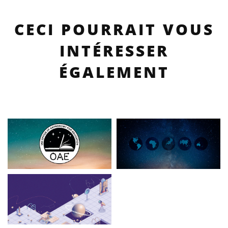
CECI POURRAIT VOUS
INTÉRESSER
ÉGALEMENT