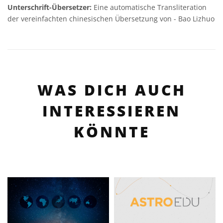
Unterschrift-Übersetzer:
Eine automatische Transliteration
der vereinfachten chinesischen Übersetzung von - Bao Lizhuo
WAS DICH AUCH
INTERESSIEREN
KÖNNTE