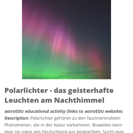
Polarlichter - das geisterhafte
Leuchten am Nachthimmel
astroEDU educational activity (links to astroEDU website)
Description:
Polarlichter gehören zu den faszinierendsten
Phänomenen, die in der Natur vorkommen. Bisweilen kann
man sie sogar von Deutschland aus beobachten. Sucht man