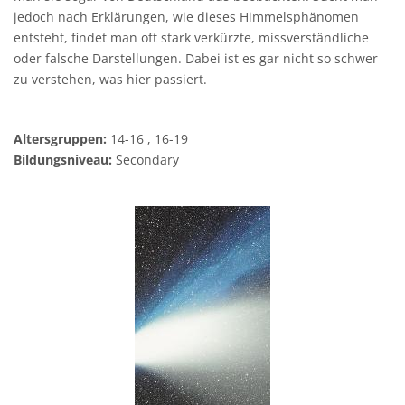
jedoch nach Erklärungen, wie dieses Himmelsphänomen
entsteht, findet man oft stark verkürzte, missverständliche
oder falsche Darstellungen. Dabei ist es gar nicht so schwer
zu verstehen, was hier passiert.
Altersgruppen:
14-16 , 16-19
Bildungsniveau:
Secondary