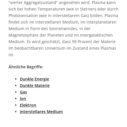
"vierter Aggregatzustand" angesehen wird. Plasma kann
sich bei hohen Temperaturen (wie in Sternen) oder durch
Photoionisation (wie in interstellarem Gas) bilden. Plasma
findet sich im interstellaren Medium, im interplanetaren
Medium in Form des Sonnenwindes, in der
Magnetosphäre der Planeten und im intergalaktischen
Medium. Es wird geschätzt, dass 99 Prozent der Materie
im beobachtbaren Universum im Zustand eines Plasmas
ist.
Ähnliche Begriffe:
Dunkle Energie
Dunkle Materie
Gas
Ion
Elektron
Interstellares Medium