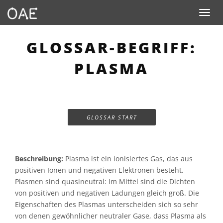
Toggle n
GLOSSAR-BEGRIFF:
PLASMA
GLOSSAR START
Beschreibung:
Plasma ist ein ionisiertes Gas, das aus
positiven Ionen und negativen Elektronen besteht.
Plasmen sind quasineutral: Im Mittel sind die Dichten
von positiven und negativen Ladungen gleich groß. Die
Eigenschaften des Plasmas unterscheiden sich so sehr
von denen gewöhnlicher neutraler Gase, dass Plasma als