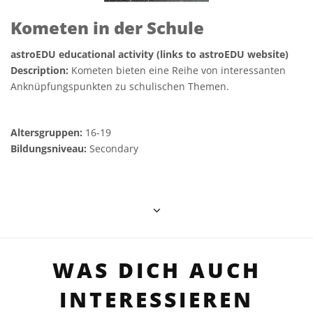
Kometen in der Schule
astroEDU educational activity (links to astroEDU website)
Description:
Kometen bieten eine Reihe von interessanten
Anknüpfungspunkten zu schulischen Themen.
Altersgruppen:
16-19
Bildungsniveau:
Secondary
WAS DICH AUCH
INTERESSIEREN