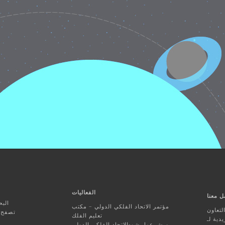
الفعاليات
ل معنا
البح
مؤتمر الاتحاد الفلكي الدولي – مكتب
تعاون
تصفح ا
تعليم الفلك
ورش عمل شو-الاتحاد الفلكي الدولي