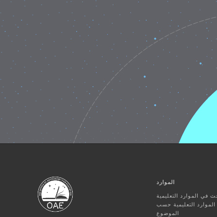
الموارد
ث في الموارد التعليمية
لموارد التعليمية حسب
الموضوع