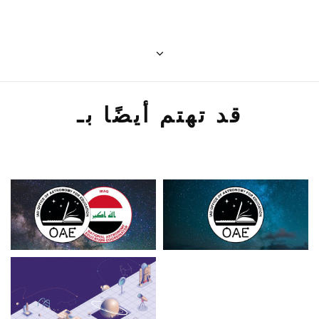
قد تهتم أيضًا بـ