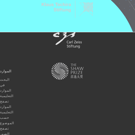
الموارد
البحث
في
الموارد
التعليمية
تصفح
الموارد
التعليمية
حسب
الموضوع
تصفح
الصور