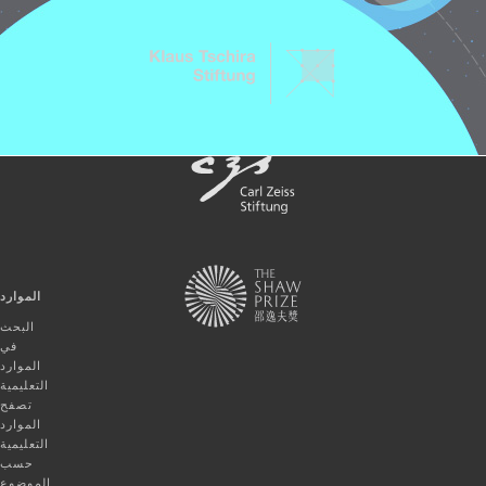
الموارد
البحث
في
الموارد
التعليمية
تصفح
الموارد
التعليمية
حسب
الموضوع