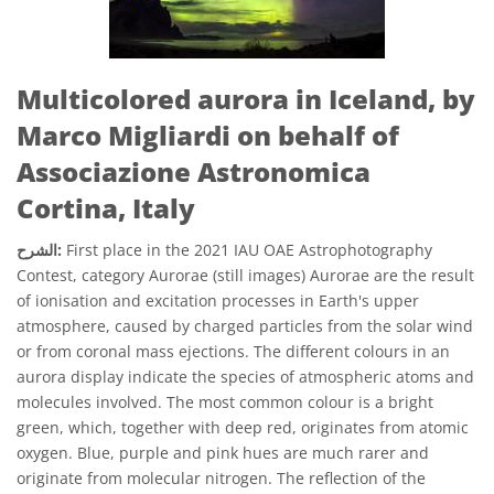
Multicolored aurora in Iceland, by
Marco Migliardi on behalf of
Associazione Astronomica
Cortina, Italy
First place in the 2021 IAU OAE Astrophotography
الشرح:
Contest, category Aurorae (still images) Aurorae are the result
of ionisation and excitation processes in Earth's upper
atmosphere, caused by charged particles from the solar wind
or from coronal mass ejections. The different colours in an
aurora display indicate the species of atmospheric atoms and
molecules involved. The most common colour is a bright
green, which, together with deep red, originates from atomic
oxygen. Blue, purple and pink hues are much rarer and
originate from molecular nitrogen. The reflection of the