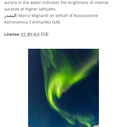
aurora in the water indicates the brightness of intense
aurorae at higher latitudes.
Marco Migliardi on behalf of Associazione
المصدر:
Astronomica Cortina/IAU OAE.
License:
CC-BY-4.0