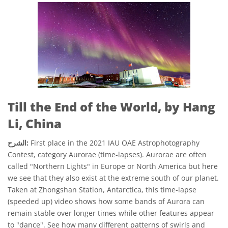
Till the End of the World, by Hang
Li, China
First place in the 2021 IAU OAE Astrophotography
الشرح:
Contest, category Aurorae (time-lapses). Aurorae are often
called "Northern Lights" in Europe or North America but here
we see that they also exist at the extreme south of our planet.
Taken at Zhongshan Station, Antarctica, this time-lapse
(speeded up) video shows how some bands of Aurora can
remain stable over longer times while other features appear
to "dance". See how many different patterns of swirls and