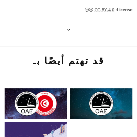
CC-BY-4.0
:License
قد تهتم أيضًا بـ