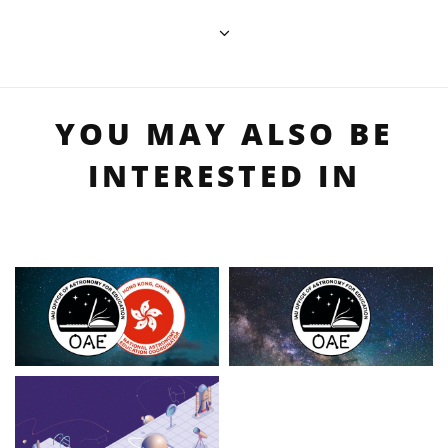
YOU MAY ALSO BE
INTERESTED IN