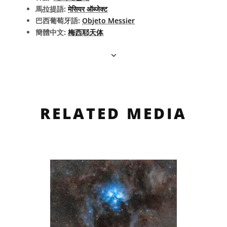
馬拉提語:
मेसियर ऑब्जेक्ट
巴西葡萄牙語:
Objeto Messier
簡體中文:
梅西耶天体
RELATED MEDIA