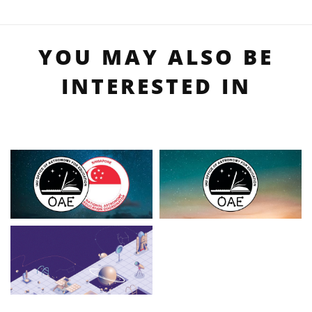
YOU MAY ALSO BE
INTERESTED IN