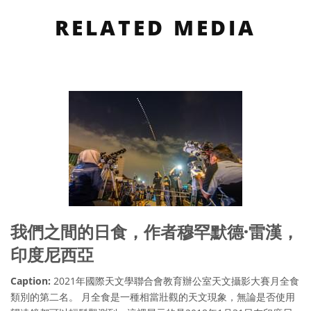
RELATED MEDIA
我們之間的日食，作者穆罕默德·雷漢，
印度尼西亞
Caption:
2021年國際天文學聯合會教育辦公室天文攝影大賽月全食
類別的第二名。 月全食是一種相當壯觀的天文現象，無論是否使用