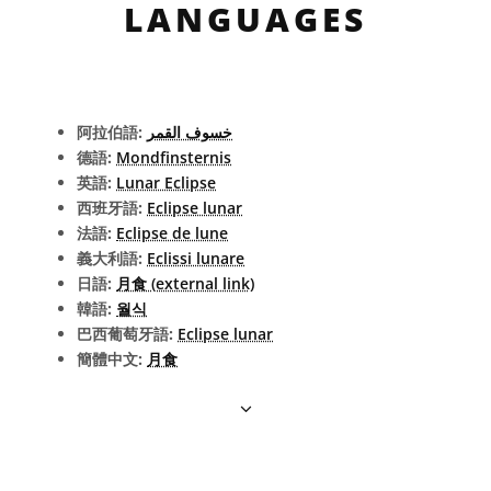
LANGUAGES
阿拉伯語:
خسوف القمر
德語:
Mondfinsternis
英語:
Lunar Eclipse
西班牙語:
Eclipse lunar
法語:
Eclipse de lune
義大利語:
Eclissi lunare
日語:
月食 (external link)
韓語:
월식
巴西葡萄牙語:
Eclipse lunar
簡體中文:
月食