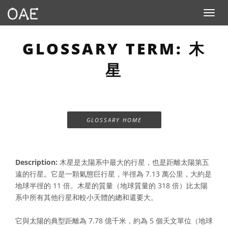
Toggle n
GLOSSARY TERM: 木
星
GLOSSARY HOME
Description:
木星是太陽系中最大的行星，也是距離太陽第五
遠的行星。它是一顆氣態巨行星，半徑為 7.13 萬公里，大約是
地球半徑的 11 倍。木星的質量（地球質量的 318 倍）比太陽
系中所有其他行星和較小天體的總和還要大。
它與太陽的典型距離為 7.78 億千米，約為 5 個天文單位（地球