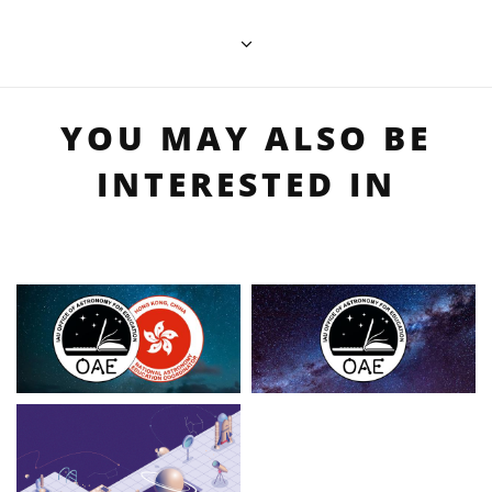
YOU MAY ALSO BE
INTERESTED IN