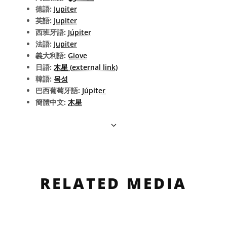
德語:
Jupiter
英語:
Jupiter
西班牙語:
Júpiter
法語:
Jupiter
義大利語:
Giove
日語:
木星 (external link)
韓語:
목성
巴西葡萄牙語:
Júpiter
簡體中文:
木星
RELATED MEDIA