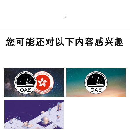
您可能还对以下内容感兴趣