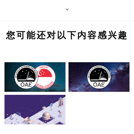
您可能还对以下内容感兴趣