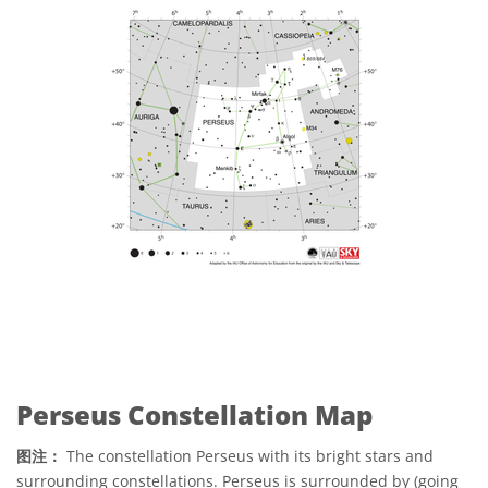
Perseus Constellation Map
图注：
The constellation Perseus with its bright stars and
surrounding constellations. Perseus is surrounded by (going