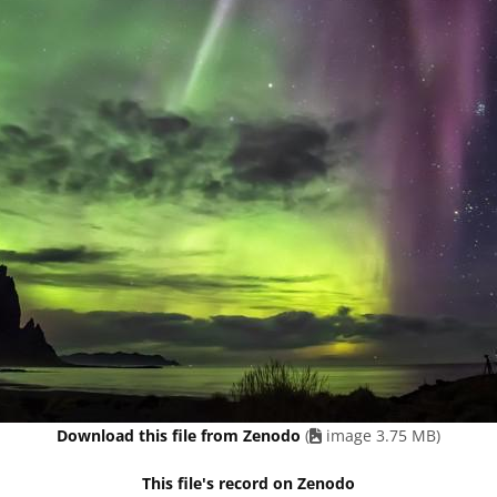
Download this file from Zenodo
(
image 3.75 MB)
This file's record on Zenodo