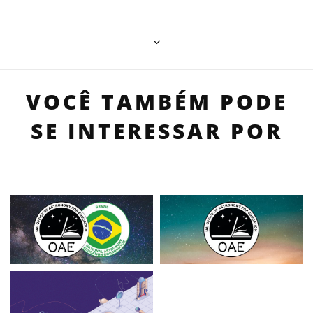
VOCÊ TAMBÉM PODE
SE INTERESSAR POR