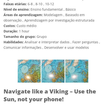
Faixas etárias:
6-8 , 8-10 , 10-12
Nível de ensino:
Ensino fundamental , Básico
Áreas de aprendizagem:
Modelagem , Baseado em
observação , Aprendizagem por investigação estruturada
Custos:
Custo médio
Duração:
1 hour
Tamanho do grupo:
Grupo
Habilidades:
Analisar e interpretar dados , Fazer perguntas ,
Comunicar informações , Desenvolver e usar modelos
Navigate like a Viking – Use the
Sun, not your phone!