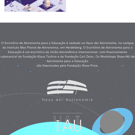
O Escritório de Astronomia para a Educação é sediado na Haus der Astronomie, no campus
do Instituto Max Planck de Astronomia, em Heidelberg. O Escritório de Astronomia para a
Educação é um escritório da União Astronômica Internacional, com financiamento
substancial da Fundação Klaus Tschira e da Fundação Carl Zeiss. Os Workshops Shaw-IAU de
Astronomia para a Educação
são financiados pela Fundação Shaw Prize.