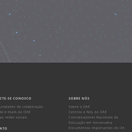
CTE-SE CONOSCO
SOBRE NÓS
unidades de colaboração
Sobre o OAE
 de e-mails do OAE
Centros e Nós do OAE
as redes sociais
Coordenadores Nacionais de
Educação em Astronomia
Documentos importantes do OA
ATO