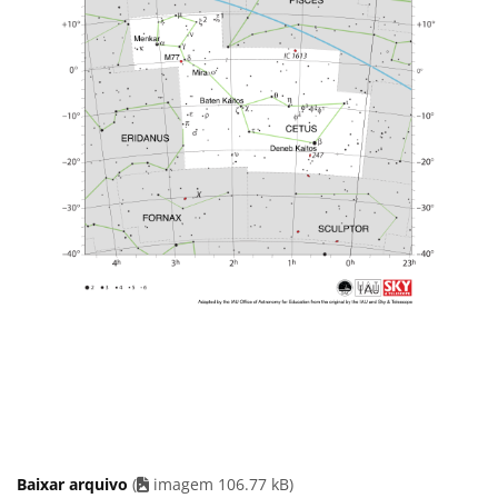
Baixar arquivo
(
imagem 106.77 kB)