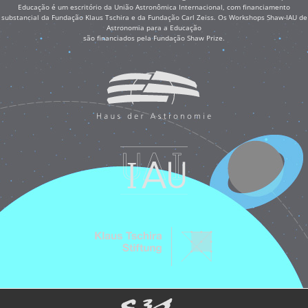
Educação é um escritório da União Astronômica Internacional, com financiamento
substancial da Fundação Klaus Tschira e da Fundação Carl Zeiss. Os Workshops Shaw-IAU de
Astronomia para a Educação
são financiados pela Fundação Shaw Prize.