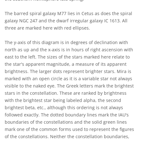
The barred spiral galaxy M77 lies in Cetus as does the spiral
galaxy NGC 247 and the dwarf irregular galaxy IC 1613. All
three are marked here with red ellipses.
The y-axis of this diagram is in degrees of declination with
north as up and the x-axis is in hours of right ascension with
east to the left. The sizes of the stars marked here relate to
the star's apparent magnitude, a measure of its apparent
brightness. The larger dots represent brighter stars. Mira is
marked with an open circle as it is a variable star not always
visible to the naked eye. The Greek letters mark the brightest
stars in the constellation. These are ranked by brightness
with the brightest star being labeled alpha, the second
brightest beta, etc., although this ordering is not always
followed exactly. The dotted boundary lines mark the IAU's
boundaries of the constellations and the solid green lines
mark one of the common forms used to represent the figures
of the constellations. Neither the constellation boundaries,