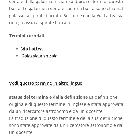
spirale della galassia iniziano ai bordi esterni di questa
barra. Le galassie a spirale con una barra sono chiamate
galassie a spirale barrata. Si ritiene che la Via Lattea sia
una galassia a spirale barrata.
Termini correlati
Via Lattea
Galassia a spirale
Vedi questo termine in altre lingue
status del termine e della definizione
La definizione
originale di questo termine in inglese é stata approvata
da un ricercatore astronomo e da un docente
La traduzione di questo termine e della sua definizione
sono state approvate da un ricercatore astronomo e da
un docente