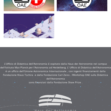
L'Ufficio di Didattica dell'Astronomia é ospitato dalla Haus der Astronomie nel campus
dell'Istituto Max Planck per l'Astronomia ad Heidelberg. L' Ufficio di Didattica dell'Astronomia
é un ufficio dell'Unione Astronomica Internazionale , con ingenti finanziamenti dalla
Fondazione Klaus Tschira e dalla Fondazione Carl Zeiss . IWorkshop OAE sulla Didattica
dell'Astronomia
sono finanziati dalla Fondazione Shaw Prize .