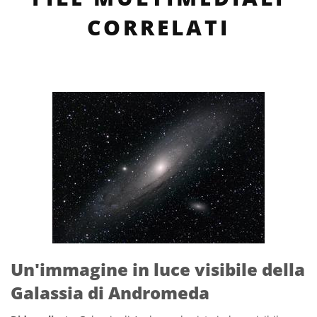
CORRELATI
Un'immagine in luce visibile della
Galassia di Andromeda