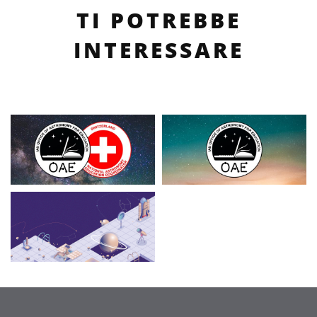
TI POTREBBE
INTERESSARE