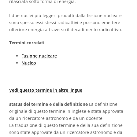
rilasciata sotto forma di energia.
I due nuclei più leggeri prodotti dalla fissione nucleare
sono spesso essi stessi radioattivi e possono emettere
ulteriore energia attraverso il decadimento radioattivo.
Termini correlati
Fusione nucleare
Nucleo
Vedi questo termine in altre lingue
status del termine e della definizione
La definizione
originale di questo termine in inglese é stata approvata
da un ricercatore astronomo e da un docente
La traduzione di questo termine e della sua definizione
sono state approvate da un ricercatore astronomo e da