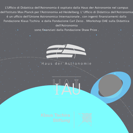
L'Ufficio di Didattica dell'Astronomia é ospitato dalla Haus der Astronomie nel campus
dell'Istituto Max Planck per l'Astronomia ad Heidelberg. L' Ufficio di Didattica dell'Astronomia
é un ufficio dell'Unione Astronomica Internazionale , con ingenti finanziamenti dalla
Fondazione Klaus Tschira e dalla Fondazione Carl Zeiss . IWorkshop OAE sulla Didattica
dell'Astronomia
sono finanziati dalla Fondazione Shaw Prize .