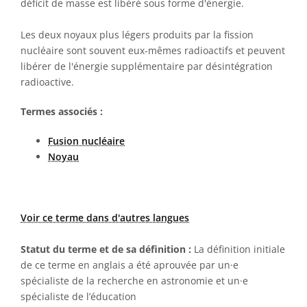
déficit de masse est libéré sous forme d'énergie.
Les deux noyaux plus légers produits par la fission
nucléaire sont souvent eux-mêmes radioactifs et peuvent
libérer de l'énergie supplémentaire par désintégration
radioactive.
Termes associés :
Fusion nucléaire
Noyau
Voir ce terme dans d'autres langues
Statut du terme et de sa définition :
La définition initiale
de ce terme en anglais a été aprouvée par un·e
spécialiste de la recherche en astronomie et un·e
spécialiste de l’éducation