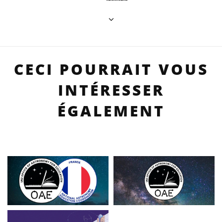
CECI POURRAIT VOUS
INTÉRESSER
ÉGALEMENT