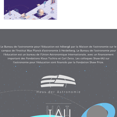
Le Bureau de l'astronomie pour l'éducation est hébergé par la Maison de l'astronomie sur le
campus de l'Institut Max Planck d'astronomie à Heidelberg. Le Bureau de l'astronomie pour
l'éducation est un bureau de l'Union Astronomique Internationale, avec un financement
important des Fondations Klaus Tschira et Carl Zeiss. Les colloques Shaw-IAU sur
l'astronomie pour l'éducation sont financés par la Fondation Shaw Prize.