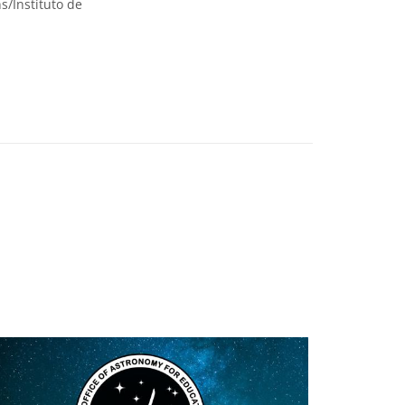
s/Instituto de