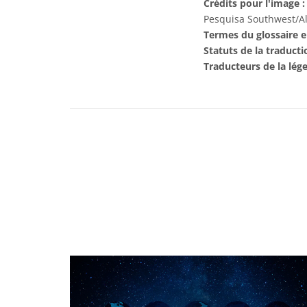
Crédits pour l'image :
Pesquisa Southwest/Al
Termes du glossaire e
Statuts de la traducti
Traducteurs de la lég