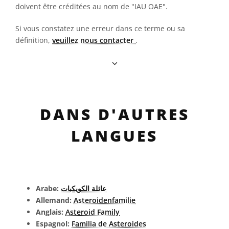
doivent être créditées au nom de "IAU OAE".
Si vous constatez une erreur dans ce terme ou sa
définition,
veuillez nous contacter
.
DANS D'AUTRES
LANGUES
Arabe:
عائلة الكويكبات
Allemand:
Asteroidenfamilie
Anglais:
Asteroid Family
Espagnol:
Familia de Asteroides