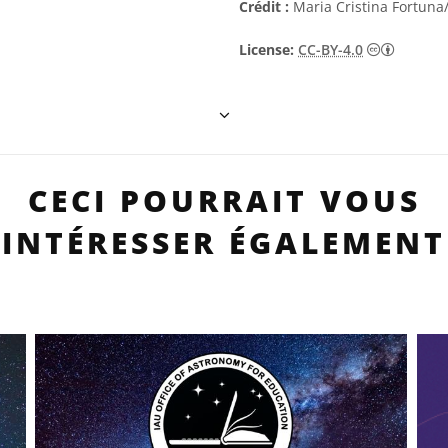
Crédit :
Maria Cristina Fortuna
Creative
License:
CC-BY-4.0
CECI POURRAIT VOUS
INTÉRESSER ÉGALEMENT