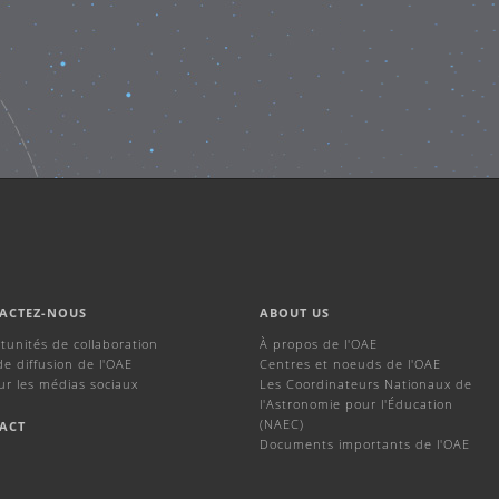
ACTEZ-NOUS
ABOUT US
tunités de collaboration
À propos de l'OAE
de diffusion de l'OAE
Centres et noeuds de l'OAE
ur les médias sociaux
Les Coordinateurs Nationaux de
l'Astronomie pour l'Éducation
(NAEC)
ACT
Documents importants de l'OAE