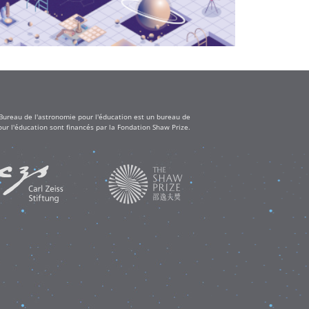
 Bureau de l'astronomie pour l'éducation est un bureau de
ur l'éducation sont financés par la Fondation Shaw Prize.