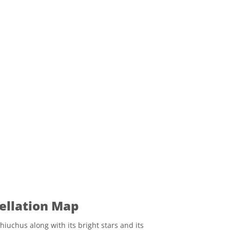
ellation Map
hiuchus along with its bright stars and its