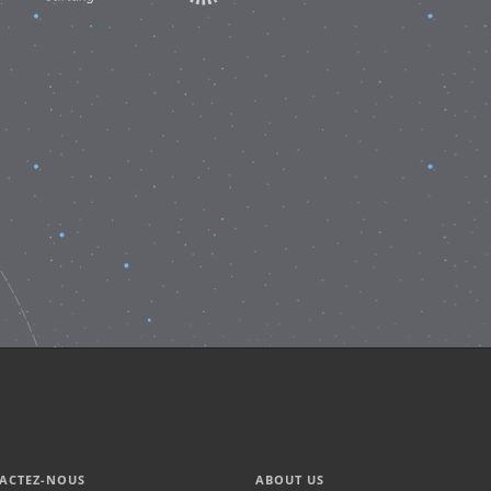
ACTEZ-NOUS
ABOUT US