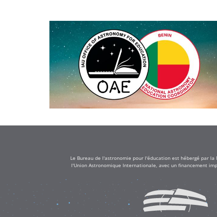
Le Bureau de l'astronomie pour l'éducation est hébergé par la
l'Union Astronomique Internationale, avec un financement impo