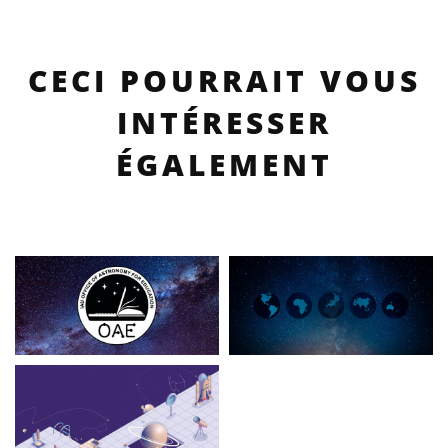
CECI POURRAIT VOUS
INTÉRESSER
ÉGALEMENT