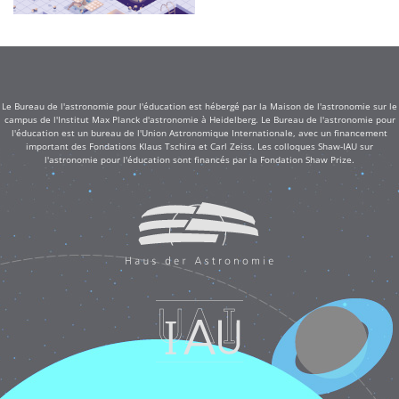
Le Bureau de l'astronomie pour l'éducation est hébergé par la Maison de l'astronomie sur le
campus de l'Institut Max Planck d'astronomie à Heidelberg. Le Bureau de l'astronomie pour
l'éducation est un bureau de l'Union Astronomique Internationale, avec un financement
important des Fondations Klaus Tschira et Carl Zeiss. Les colloques Shaw-IAU sur
l'astronomie pour l'éducation sont financés par la Fondation Shaw Prize.