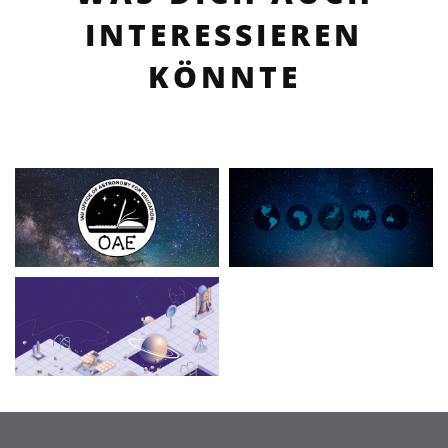
INTERESSIEREN
KÖNNTE